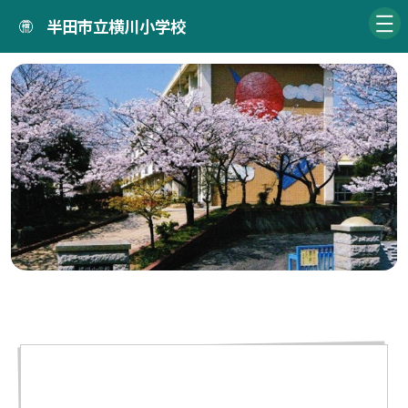
半田市立横川小学校