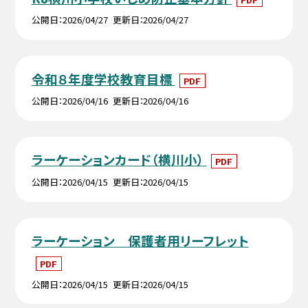
公開日
2026/04/27
更新日
2026/04/27
令和８年度学校教育目標
PDF
公開日
2026/04/16
更新日
2026/04/16
ラーケーションカード（横川小）
PDF
公開日
2026/04/15
更新日
2026/04/15
ラーケーション 保護者用リーフレット
PDF
公開日
2026/04/15
更新日
2026/04/15