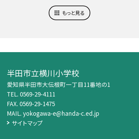
もっと見る
半田市立横川小学校
愛知県半田市大伝根町一丁目11番地の1
TEL.
0569-29-4111
FAX. 0569-29-1475
MAIL. yokogawa-e@handa-c.ed.jp
サイトマップ