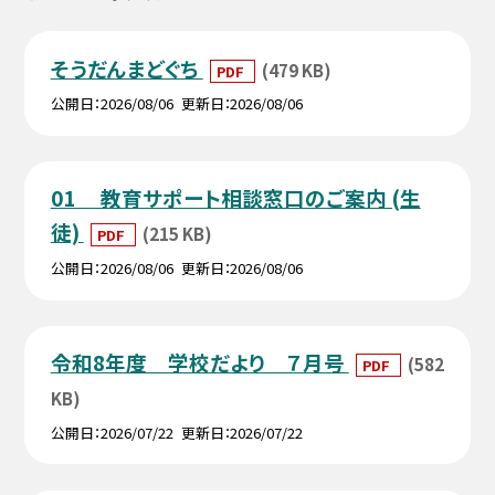
そうだんまどぐち
(479 KB)
PDF
公開日
2026/08/06
更新日
2026/08/06
01 教育サポート相談窓口のご案内 (生
徒)
(215 KB)
PDF
公開日
2026/08/06
更新日
2026/08/06
令和8年度 学校だより ７月号
(582
PDF
KB)
公開日
2026/07/22
更新日
2026/07/22