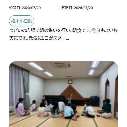
公開日
2026/07/20
更新日
2026/07/20
横川小日誌
つどいの広場で朝の集いを行い、朝食です。今日もよいお
天気です。元気に1日がスター...