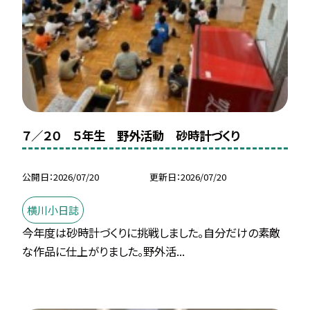
７／２０ ５年生 野外活動 砂時計づくり
公開日
2026/07/20
更新日
2026/07/20
横川小日誌
今年度は砂時計づくりに挑戦しました。自分だけの素敵
な作品に仕上がりました。野外活...