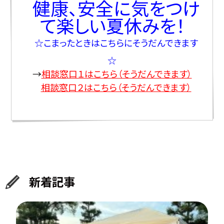
健康、安全に気をつけ
て楽しい夏休みを！
☆こまったときはこちらにそうだんできます
☆
→
相談窓口１はこちら（そうだんできます）
相談窓口２はこちら（そうだんできます）
新着記事