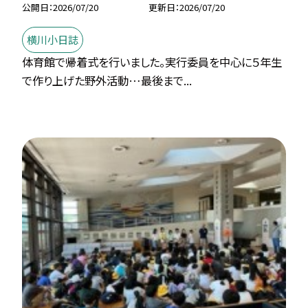
公開日
2026/07/20
更新日
2026/07/20
横川小日誌
体育館で帰着式を行いました。実行委員を中心に５年生
で作り上げた野外活動…最後まで...