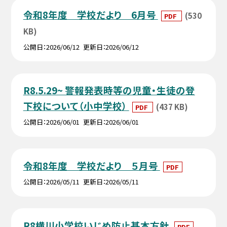
令和8年度 学校だより 6月号
(530
PDF
KB)
公開日
2026/06/12
更新日
2026/06/12
R8.5.29~ 警報発表時等の児童・生徒の登
下校について（小中学校）
(437 KB)
PDF
公開日
2026/06/01
更新日
2026/06/01
令和8年度 学校だより ５月号
PDF
公開日
2026/05/11
更新日
2026/05/11
R8横川小学校いじめ防止基本方針
PDF