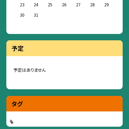
23
24
25
26
27
28
29
30
31
予定
予定はありません
タグ