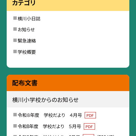
カテゴリ
横川小日誌
お知らせ
緊急連絡
学校概要
配布文書
横川小学校からのお知らせ
令和８年度 学校だより ４月号
PDF
令和8年度 学校だより ５月号
PDF