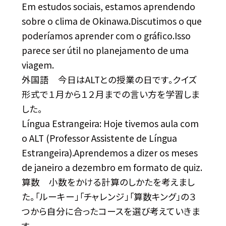
Em estudos sociais, estamos aprendendo
sobre o clima de Okinawa.Discutimos o que
poderíamos aprender com o gráfico.Isso
parece ser útil no planejamento de uma
viagem.
外国語 今日はALTとの授業の日です。クイズ
形式で１月から１２月までの言い方を学習しま
した。
Língua Estrangeira: Hoje tivemos aula com
o ALT (Professor Assistente de Língua
Estrangeira).Aprendemos a dizer os meses
de janeiro a dezembro em formato de quiz.
算数 小数をかける計算のしかたを考えまし
た。「ルーキー」「チャレンジ」「算数キング」の３
つから自分に合ったコースを選び考えていきま
す。