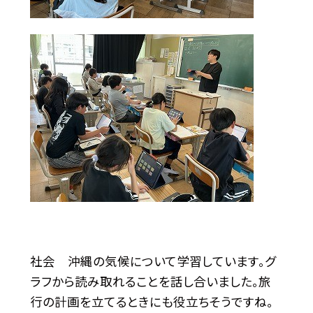
社会 沖縄の気候について学習しています。グ
ラフから読み取れることを話し合いました。旅
行の計画を立てるときにも役立ちそうですね。