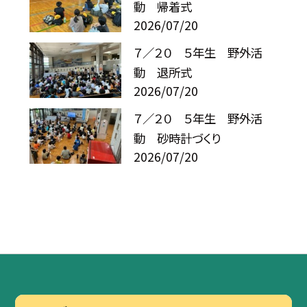
動 帰着式
2026/07/20
７／２０ ５年生 野外活
動 退所式
2026/07/20
７／２０ ５年生 野外活
動 砂時計づくり
2026/07/20