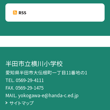
RSS
半田市立横川小学校
愛知県半田市大伝根町一丁目11番地の1
TEL.
0569-29-4111
FAX. 0569-29-1475
MAIL. yokogawa-e@handa-c.ed.jp
サイトマップ