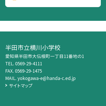
半田市立横川小学校
愛知県半田市大伝根町一丁目11番地の1
TEL.
0569-29-4111
FAX. 0569-29-1475
MAIL. yokogawa-e@handa-c.ed.jp
サイトマップ