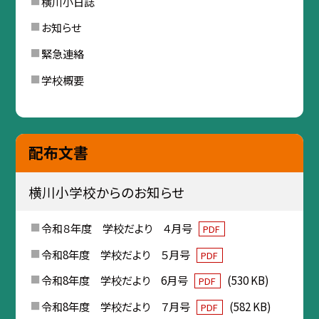
横川小日誌
お知らせ
緊急連絡
学校概要
配布文書
横川小学校からのお知らせ
令和８年度 学校だより ４月号
PDF
令和8年度 学校だより ５月号
PDF
令和8年度 学校だより 6月号
(530 KB)
PDF
令和8年度 学校だより ７月号
(582 KB)
PDF