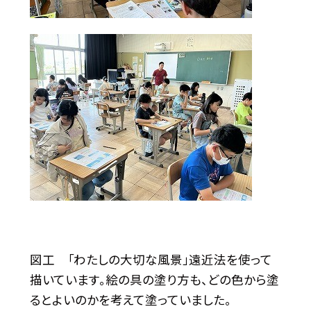
図工 「わたしの大切な風景」遠近法を使って
描いています。絵の具の塗り方も、どの色から塗
るとよいのかを考えて塗っていました。