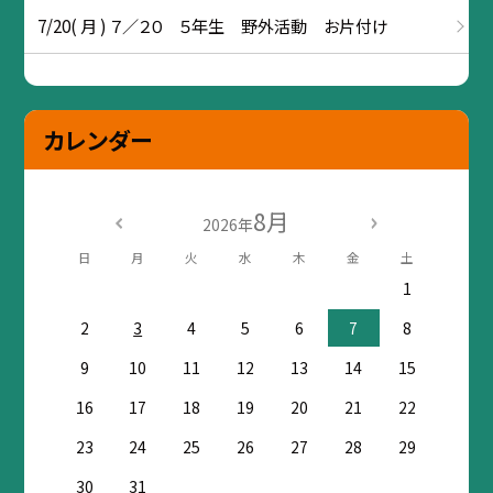
7/20( 月 ) ７／２０ ５年生 野外活動 お片付け
カレンダー
8月
2026年
日
月
火
水
木
金
土
1
2
3
4
5
6
7
8
9
10
11
12
13
14
15
16
17
18
19
20
21
22
23
24
25
26
27
28
29
30
31