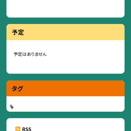
予定
予定はありません
タグ
RSS