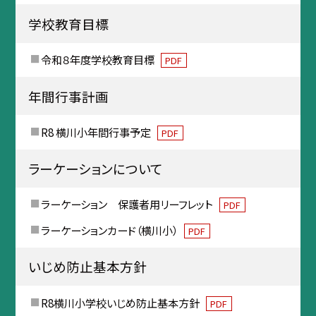
学校教育目標
令和８年度学校教育目標
PDF
年間行事計画
R8 横川小年間行事予定
PDF
ラーケーションについて
ラーケーション 保護者用リーフレット
PDF
ラーケーションカード（横川小）
PDF
いじめ防止基本方針
R8横川小学校いじめ防止基本方針
PDF