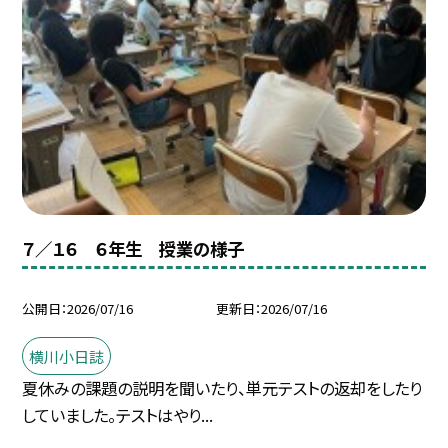
７／１６ ６年生 授業の様子
公開日
2026/07/16
更新日
2026/07/16
横川小日誌
夏休みの課題の説明を聞いたり、単元テストの返却をしたり
していました。テストはやり...