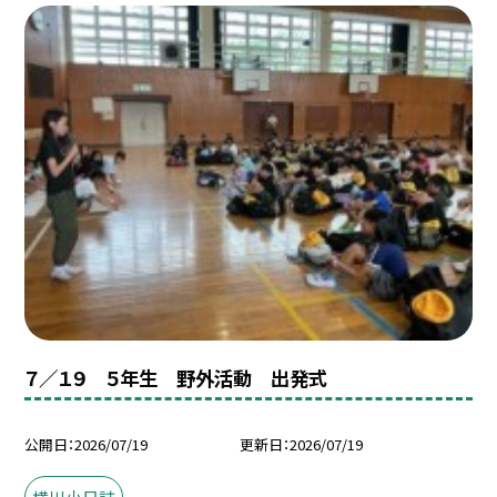
７／１９ ５年生 野外活動 出発式
公開日
2026/07/19
更新日
2026/07/19
横川小日誌