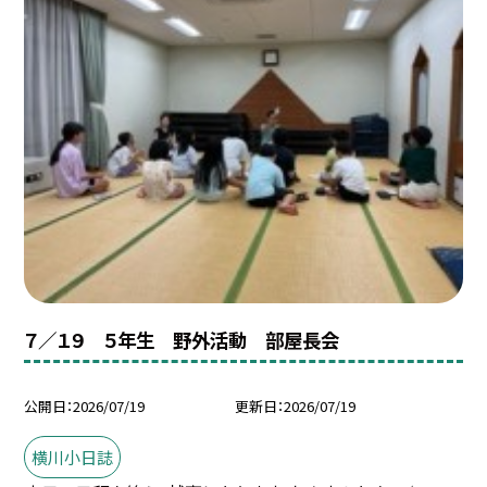
７／１９ ５年生 野外活動 部屋長会
公開日
2026/07/19
更新日
2026/07/19
横川小日誌