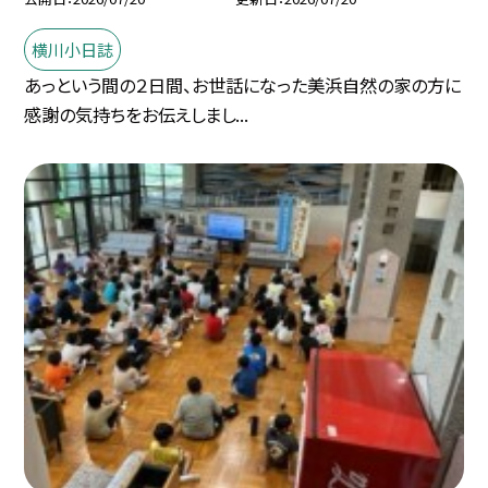
横川小日誌
あっという間の２日間、お世話になった美浜自然の家の方に
感謝の気持ちをお伝えしまし...