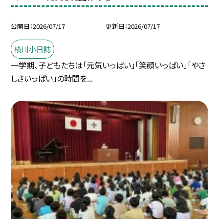
公開日
2026/07/17
更新日
2026/07/17
横川小日誌
一学期、子どもたちは「元気いっぱい」「笑顔いっぱい」「やさ
しさいっぱい」の時間を...