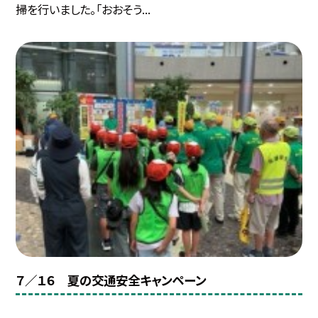
掃を行いました。「おおそう...
７／１６ 夏の交通安全キャンペーン