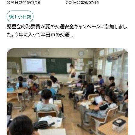
公開日
2026/07/16
更新日
2026/07/16
横川小日誌
児童会総務委員が夏の交通安全キャンペーンに参加しまし
た。今年に入って半田市の交通...