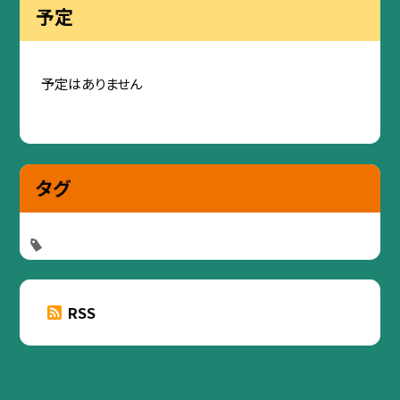
予定
予定はありません
タグ
RSS