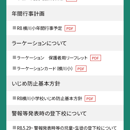
年間行事計画
R8 横川小年間行事予定
PDF
ラーケーションについて
ラーケーション 保護者用リーフレット
PDF
ラーケーションカード（横川小）
PDF
いじめ防止基本方針
R8横川小学校いじめ防止基本方針
PDF
警報等発表時の登下校について
R8.5.29~ 警報発表時等の児童・生徒の登下校について