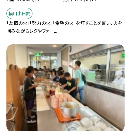
横川小日誌
「友情の火」「努力の火」「希望の火」を灯すことを誓い、火を
囲みながらレクやフォー...