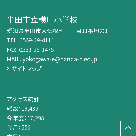
半田市立横川小学校
愛知県半田市大伝根町一丁目11番地の1
TEL.
0569-29-4111
FAX. 0569-29-1475
MAIL. yokogawa-e@handa-c.ed.jp
サイトマップ
アクセス統計
総数：
19,439
今年度：
17,298
今月：
556