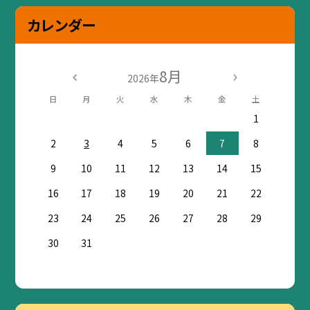
カレンダー
8月
2026年
日
月
火
水
木
金
土
1
2
3
4
5
6
7
8
9
10
11
12
13
14
15
16
17
18
19
20
21
22
23
24
25
26
27
28
29
30
31