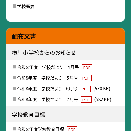
学校概要
配布文書
横川小学校からのお知らせ
令和８年度 学校だより ４月号
PDF
令和8年度 学校だより ５月号
PDF
令和8年度 学校だより 6月号
(530 KB)
PDF
令和8年度 学校だより ７月号
(582 KB)
PDF
学校教育目標
令和８年度学校教育目標
PDF