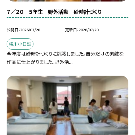
７／２０ ５年生 野外活動 砂時計づくり
公開日
2026/07/20
更新日
2026/07/20
横川小日誌
今年度は砂時計づくりに挑戦しました。自分だけの素敵な
作品に仕上がりました。野外活...