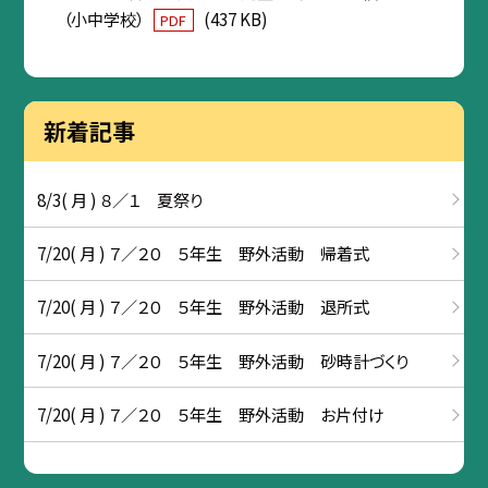
（小中学校）
(437 KB)
PDF
新着記事
8/3( 月 ) ８／１ 夏祭り
7/20( 月 ) ７／２０ ５年生 野外活動 帰着式
7/20( 月 ) ７／２０ ５年生 野外活動 退所式
7/20( 月 ) ７／２０ ５年生 野外活動 砂時計づくり
7/20( 月 ) ７／２０ ５年生 野外活動 お片付け