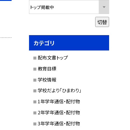
切替
カテゴリ
配布文書トップ
教育目標
学校情報
学校だより「ひまわり」
1年学年通信・配付物
2年学年通信・配付物
3年学年通信・配付物