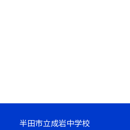
半田市立成岩中学校