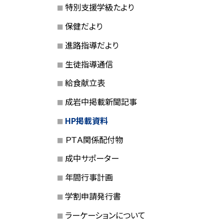
特別支援学級たより
保健だより
進路指導だより
生徒指導通信
給食献立表
成岩中掲載新聞記事
HP掲載資料
ＰＴＡ関係配付物
成中サポーター
年間行事計画
学割申請発行書
ラーケーションについて