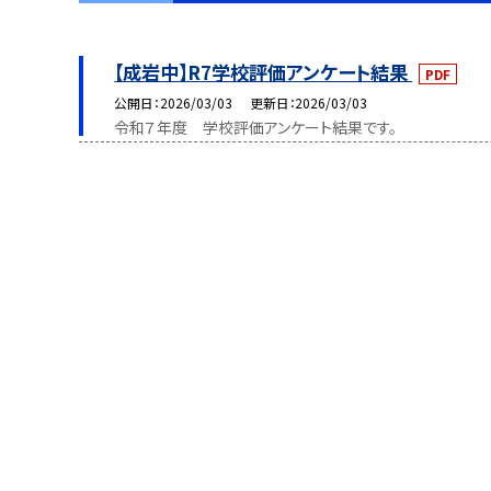
【成岩中】R7学校評価アンケート結果
PDF
公開日
2026/03/03
更新日
2026/03/03
令和７年度 学校評価アンケート結果です。