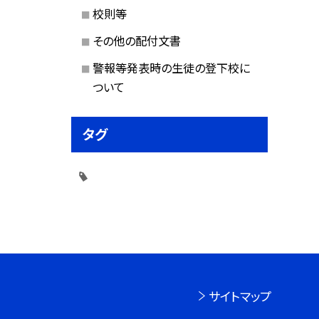
校則等
その他の配付文書
警報等発表時の生徒の登下校に
ついて
タグ
サイトマップ