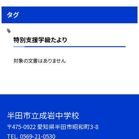
タグ
特別支援学級たより
対象の文書はありません
半田市立成岩中学校
〒475-0922 愛知県半田市昭和町3-8
TEL.
0569-21-0530