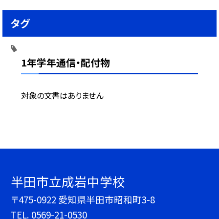
タグ
1年学年通信・配付物
対象の文書はありません
半田市立成岩中学校
〒475-0922 愛知県半田市昭和町3-8
TEL.
0569-21-0530