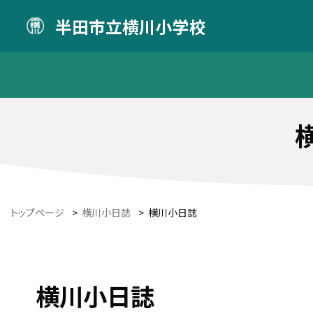
半田市立横川小学校
トップページ
>
横川小日誌
>
横川小日誌
横川小日誌