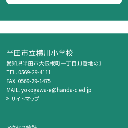
半田市立横川小学校
愛知県半田市大伝根町一丁目11番地の1
TEL.
0569-29-4111
FAX. 0569-29-1475
MAIL. yokogawa-e@handa-c.ed.jp
サイトマップ
アクセス統計