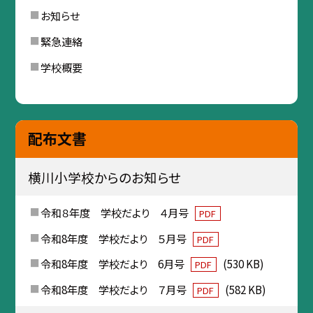
お知らせ
緊急連絡
学校概要
配布文書
横川小学校からのお知らせ
令和８年度 学校だより ４月号
PDF
令和8年度 学校だより ５月号
PDF
令和8年度 学校だより 6月号
(530 KB)
PDF
令和8年度 学校だより ７月号
(582 KB)
PDF