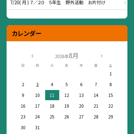
7/20( 月 ) ７／２０ ５年生 野外活動 お片付け
カレンダー
8月
2026年
日
月
火
水
木
金
土
1
2
3
4
5
6
7
8
9
10
11
12
13
14
15
16
17
18
19
20
21
22
23
24
25
26
27
28
29
30
31