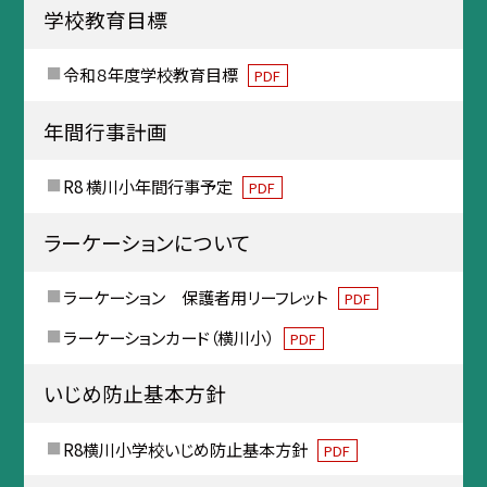
学校教育目標
令和８年度学校教育目標
PDF
年間行事計画
R8 横川小年間行事予定
PDF
ラーケーションについて
ラーケーション 保護者用リーフレット
PDF
ラーケーションカード（横川小）
PDF
いじめ防止基本方針
R8横川小学校いじめ防止基本方針
PDF