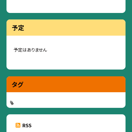
予定
予定はありません
タグ
RSS