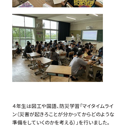
４年生は図工や国語、防災学習「マイタイムライ
ン（災害が起きろことが分かってからどのような
準備をしていくのかを考える）」を行いました。