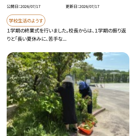
公開日
2026/07/17
更新日
2026/07/17
学校生活のようす
１学期の終業式を行いました。校長からは、１学期の振り返
りと「長い夏休みに、苦手な...