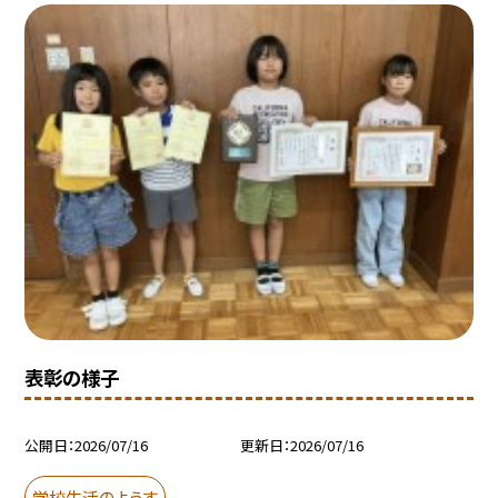
表彰の様子
公開日
2026/07/16
更新日
2026/07/16
学校生活のようす