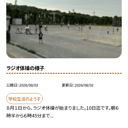
ラジオ体操の様子
公開日
2026/08/03
更新日
2026/08/03
学校生活のようす
８月１日から、ラジオ体操が始まりました。10日迄です。朝６
時半から６時45分まで...