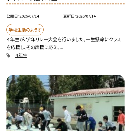
公開日
2026/07/14
更新日
2026/07/14
学校生活のようす
４年生が、学年リレー大会を行いました。一生懸命にクラス
を応援し、その声援に応え、...
４年生