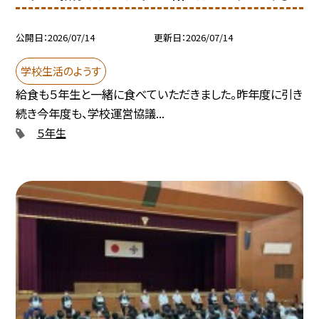
公開日
2026/07/14
更新日
2026/07/14
学校生活のようす
給食も５年生と一緒に食べていただきました。昨年度に引き
続き今年度も、学校運営協議...
５年生