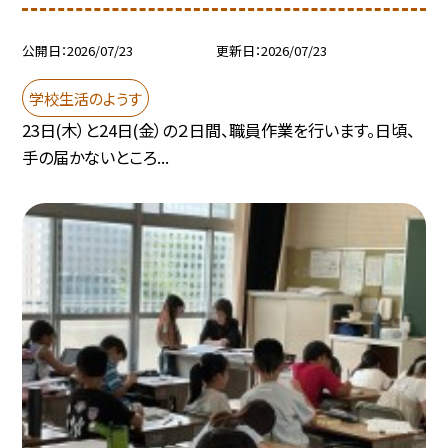
公開日
2026/07/23
更新日
2026/07/23
学校生活のようす
23日(木）と24日(金）の２日間、職員作業を行います。日頃、
手の届かないところ...