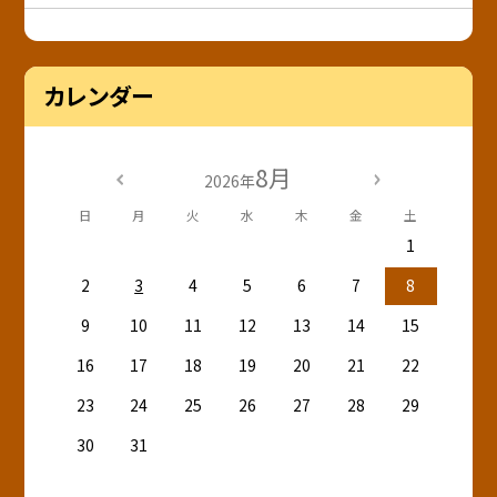
カレンダー
8月
2026年
日
月
火
水
木
金
土
1
2
3
4
5
6
7
8
9
10
11
12
13
14
15
16
17
18
19
20
21
22
23
24
25
26
27
28
29
30
31