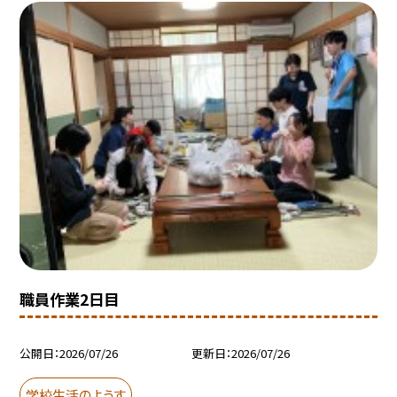
職員作業2日目
公開日
2026/07/26
更新日
2026/07/26
学校生活のようす