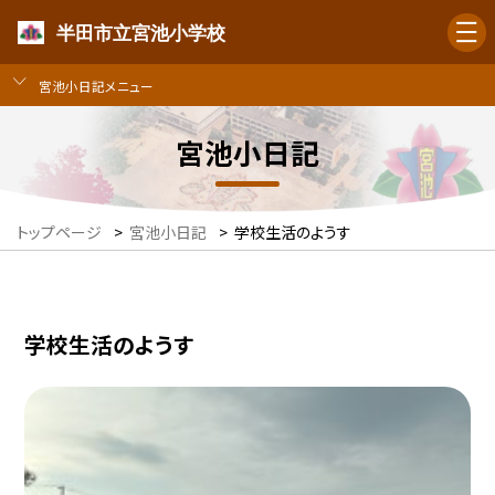
半田市立宮池小学校
宮池小日記メニュー
宮池小日記
トップページ
>
宮池小日記
>
学校生活のようす
学校生活のようす