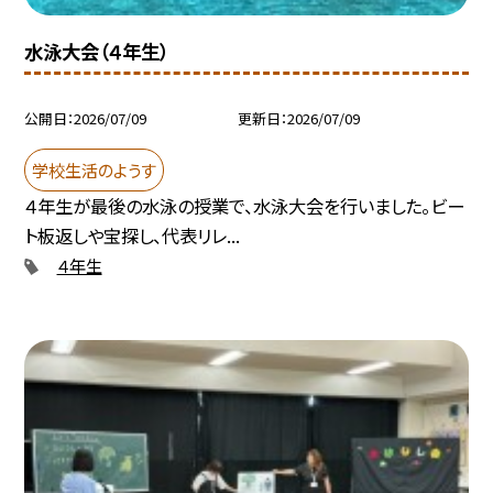
水泳大会（４年生）
公開日
2026/07/09
更新日
2026/07/09
学校生活のようす
４年生が最後の水泳の授業で、水泳大会を行いました。ビー
ト板返しや宝探し、代表リレ...
４年生