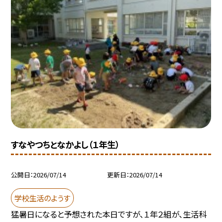
すなやつちとなかよし（１年生）
公開日
2026/07/14
更新日
2026/07/14
学校生活のようす
猛暑日になると予想された本日ですが、１年２組が、生活科