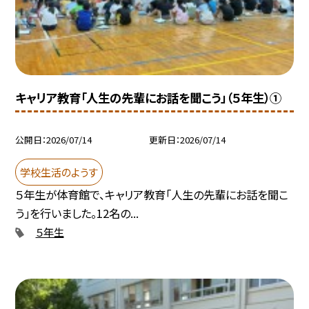
キャリア教育「人生の先輩にお話を聞こう」（５年生）①
公開日
2026/07/14
更新日
2026/07/14
学校生活のようす
５年生が体育館で、キャリア教育「人生の先輩にお話を聞こ
う」を行いました。12名の...
５年生