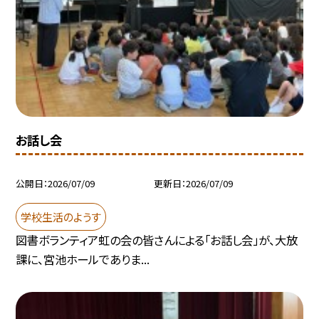
お話し会
公開日
2026/07/09
更新日
2026/07/09
学校生活のようす
図書ボランティア虹の会の皆さんによる「お話し会」が、大放
課に、宮池ホールでありま...