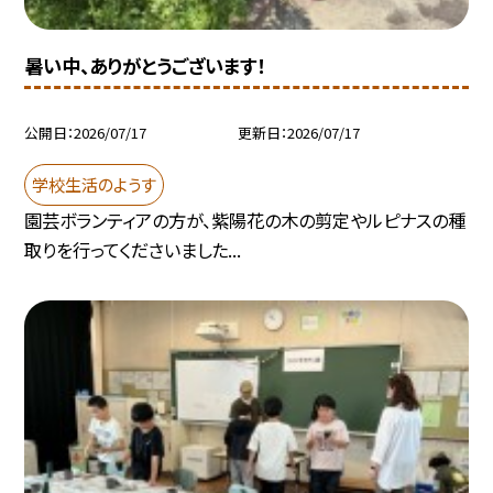
暑い中、ありがとうございます！
公開日
2026/07/17
更新日
2026/07/17
学校生活のようす
園芸ボランティアの方が、紫陽花の木の剪定やルピナスの種
取りを行ってくださいました...