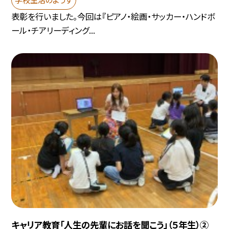
表彰を行いました。今回は『ピアノ・絵画・サッカー・ハンドボ
ール・チアリーディング...
キャリア教育「人生の先輩にお話を聞こう」（５年生）②