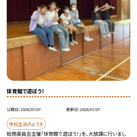
体育館で遊ぼう！
公開日
2026/07/07
更新日
2026/07/07
学校生活のようす
総務委員会主催「体育館で遊ぼう！」を、大放課に行いまし