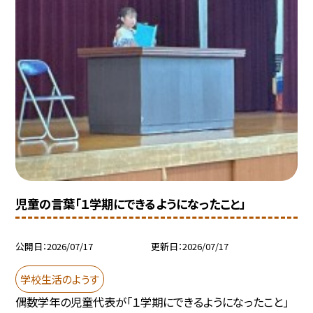
児童の言葉「１学期にできるようになったこと」
公開日
2026/07/17
更新日
2026/07/17
学校生活のようす
偶数学年の児童代表が「１学期にできるようになったこと」