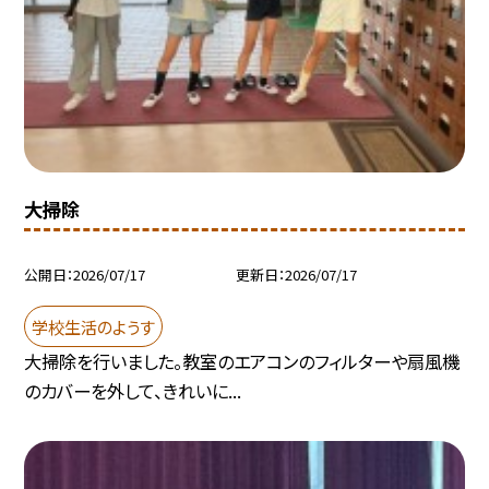
大掃除
公開日
2026/07/17
更新日
2026/07/17
学校生活のようす
大掃除を行いました。教室のエアコンのフィルターや扇風機
のカバーを外して、きれいに...