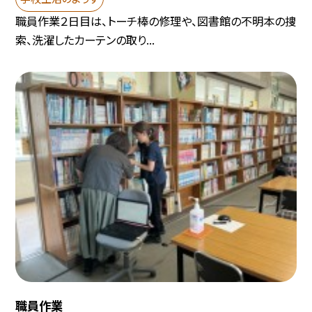
職員作業２日目は、トーチ棒の修理や、図書館の不明本の捜
索、洗濯したカーテンの取り...
職員作業