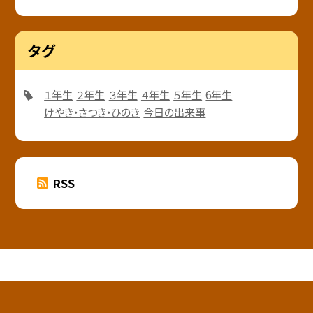
タグ
１年生
２年生
３年生
４年生
５年生
6年生
けやき・さつき・ひのき
今日の出来事
RSS