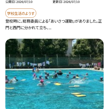
公開日
2026/07/10
更新日
2026/07/10
学校生活のようす
登校時に、総務委員による「あいさつ運動」がありました。正
門と西門に分かれて立ち、...