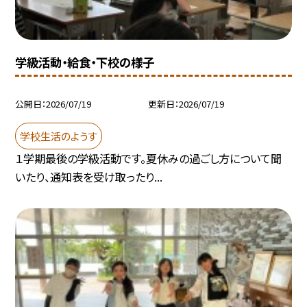
学級活動・給食・下校の様子
公開日
2026/07/19
更新日
2026/07/19
学校生活のようす
１学期最後の学級活動です。夏休みの過ごし方について聞
いたり、通知表を受け取ったり...