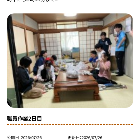
職員作業2日目
公開日
2026/07/26
更新日
2026/07/26