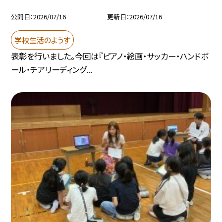
公開日
2026/07/16
更新日
2026/07/16
学校生活のようす
表彰を行いました。今回は『ピアノ・絵画・サッカー・ハンドボ
ール・チアリーディング...