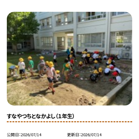
すなやつちとなかよし（１年生）
公開日
2026/07/14
更新日
2026/07/14