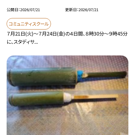
公開日
2026/07/21
更新日
2026/07/21
コミュニティスクール
７月21日(火)～７月24日(金)の４日間、８時30分～９時45分
に、スタディサ...