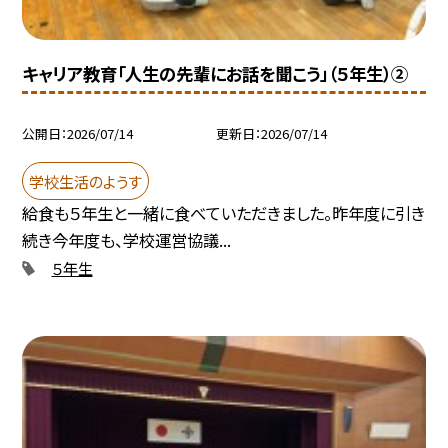
キャリア教育「人生の先輩にお話を聞こう」（５年生）②
公開日
2026/07/14
更新日
2026/07/14
学校生活のようす
給食も５年生と一緒に食べていただきました。昨年度に引き
続き今年度も、学校運営協議...
５年生