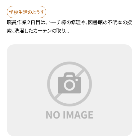
学校生活のようす
職員作業２日目は、トーチ棒の修理や、図書館の不明本の捜
索、洗濯したカーテンの取り...