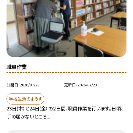
職員作業
公開日
2026/07/23
更新日
2026/07/23
学校生活のようす
23日(木）と24日(金）の２日間、職員作業を行います。日頃、
手の届かないところ...