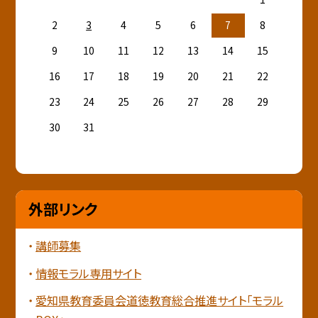
2
3
4
5
6
7
8
9
10
11
12
13
14
15
16
17
18
19
20
21
22
23
24
25
26
27
28
29
30
31
外部リンク
講師募集
情報モラル専用サイト
愛知県教育委員会道徳教育総合推進サイト「モラル