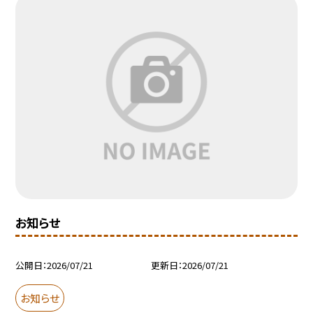
お知らせ
公開日
2026/07/21
更新日
2026/07/21
お知らせ