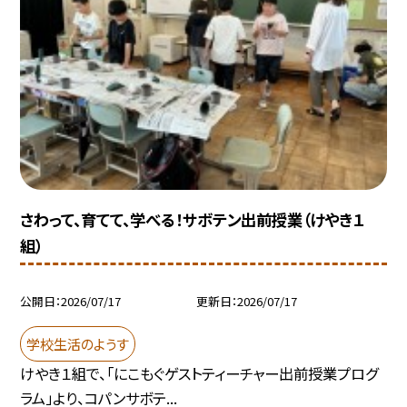
さわって、育てて、学べる！サボテン出前授業（けやき１
組）
公開日
2026/07/17
更新日
2026/07/17
学校生活のようす
けやき１組で、「にこもぐゲストティーチャー出前授業プログ
ラム」より、コパンサボテ...