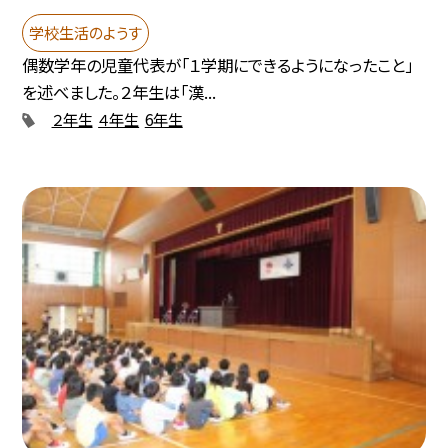
学校生活のようす
偶数学年の児童代表が「１学期にできるようになったこと」
を述べました。２年生は「漢...
２年生
４年生
6年生