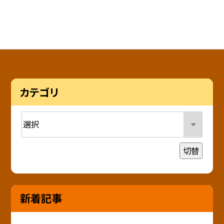
カテゴリ
切替
新着記事