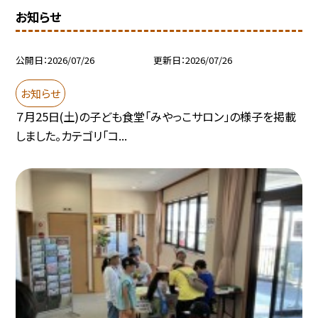
お知らせ
公開日
2026/07/26
更新日
2026/07/26
お知らせ
７月25日(土)の子ども食堂「みやっこサロン」の様子を掲載
しました。カテゴリ「コ...