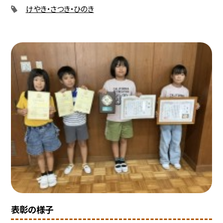
けやき・さつき・ひのき
表彰の様子