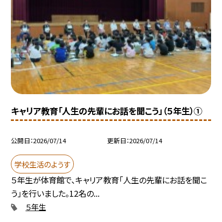
キャリア教育「人生の先輩にお話を聞こう」（５年生）①
公開日
2026/07/14
更新日
2026/07/14
学校生活のようす
５年生が体育館で、キャリア教育「人生の先輩にお話を聞こ
う」を行いました。12名の...
５年生