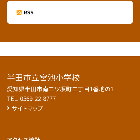
RSS
半田市立宮池小学校
愛知県半田市南二ツ坂町二丁目1番地の1
TEL.
0569-22-8777
サイトマップ
アクセス統計