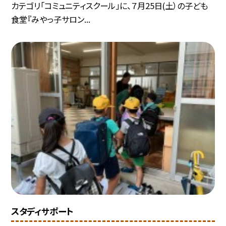
カテゴリ「コミュニティスクール」に、７月25日(土）の子ども
食堂『みやっ子サロン...
スタディサポート