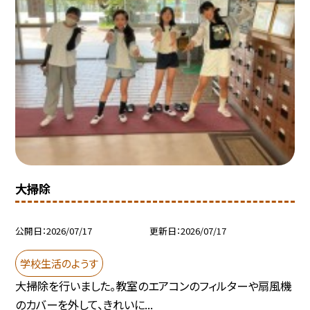
大掃除
公開日
2026/07/17
更新日
2026/07/17
学校生活のようす
大掃除を行いました。教室のエアコンのフィルターや扇風機
のカバーを外して、きれいに...