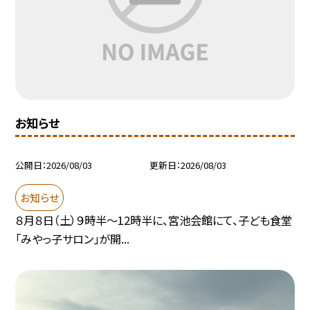
お知らせ
公開日
2026/08/03
更新日
2026/08/03
お知らせ
８月８日（土）９時半～12時半に、宮池会館にて、子ども食堂
「みやっ子サロン」が開...