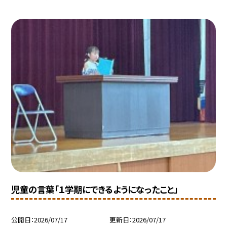
児童の言葉「１学期にできるようになったこと」
公開日
2026/07/17
更新日
2026/07/17