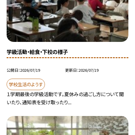
学級活動・給食・下校の様子
公開日
2026/07/19
更新日
2026/07/19
学校生活のようす
１学期最後の学級活動です。夏休みの過ごし方について聞
いたり、通知表を受け取ったり...