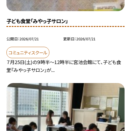
子ども食堂「みやっ子サロン」
公開日
2026/07/21
更新日
2026/07/21
コミュニティスクール
７月25日(土)の９時半～12時半に宮池会館にて、子ども食
堂『みやっ子サロン」が...