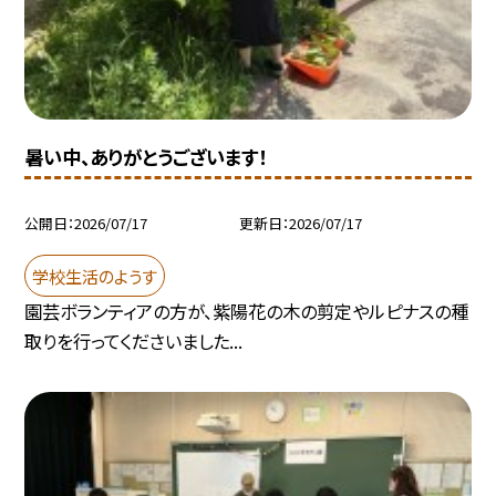
暑い中、ありがとうございます！
公開日
2026/07/17
更新日
2026/07/17
学校生活のようす
園芸ボランティアの方が、紫陽花の木の剪定やルピナスの種
取りを行ってくださいました...