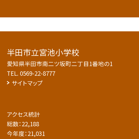
半田市立宮池小学校
愛知県半田市南二ツ坂町二丁目1番地の1
TEL.
0569-22-8777
サイトマップ
アクセス統計
総数：
22,188
今年度：
21,031