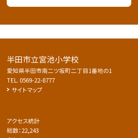
半田市立宮池小学校
愛知県半田市南二ツ坂町二丁目1番地の1
TEL.
0569-22-8777
サイトマップ
アクセス統計
総数：
22,243