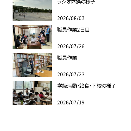
ラジオ体操の様子
2026/08/03
職員作業2日目
2026/07/26
職員作業
2026/07/23
学級活動・給食・下校の様子
2026/07/19