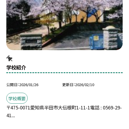
学校紹介
公開日
2026/01/26
更新日
2026/02/10
学校概要
〒475-0071愛知県半田市大伝根町1-11-1電話 : 0569-29-
41...