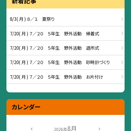
新着記事
8/3( 月 ) ８／１ 夏祭り
7/20( 月 ) ７／２０ ５年生 野外活動 帰着式
7/20( 月 ) ７／２０ ５年生 野外活動 退所式
7/20( 月 ) ７／２０ ５年生 野外活動 砂時計づくり
7/20( 月 ) ７／２０ ５年生 野外活動 お片付け
カレンダー
8月
2026年