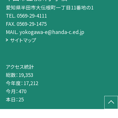
愛知県半田市大伝根町一丁目11番地の1
TEL.
0569-29-4111
FAX. 0569-29-1475
MAIL. yokogawa-e@handa-c.ed.jp
サイトマップ
アクセス統計
総数：
19,353
今年度：
17,212
今月：
470
本日：
25
©半田市立横川小学校