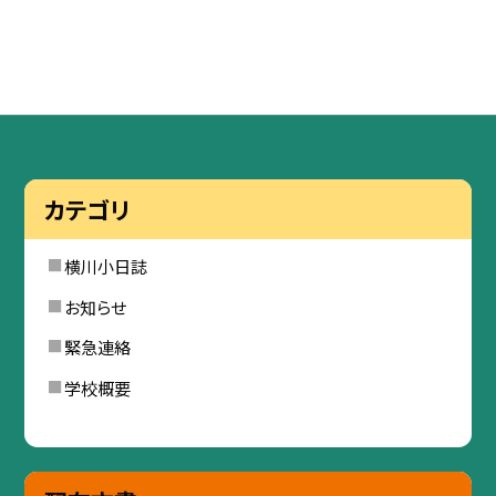
カテゴリ
横川小日誌
お知らせ
緊急連絡
学校概要