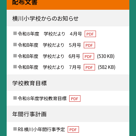
配布文書
横川小学校からのお知らせ
令和８年度 学校だより ４月号
PDF
令和8年度 学校だより ５月号
PDF
令和8年度 学校だより 6月号
(530 KB)
PDF
令和8年度 学校だより ７月号
(582 KB)
PDF
学校教育目標
令和８年度学校教育目標
PDF
年間行事計画
R8 横川小年間行事予定
PDF