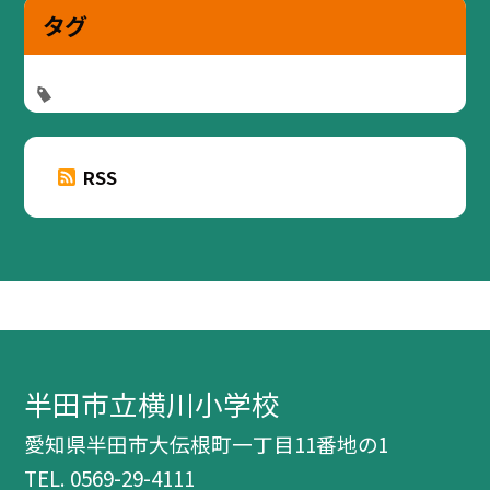
タグ
RSS
半田市立横川小学校
愛知県半田市大伝根町一丁目11番地の1
TEL.
0569-29-4111