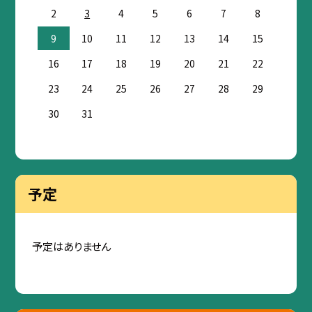
2
3
4
5
6
7
8
9
10
11
12
13
14
15
16
17
18
19
20
21
22
23
24
25
26
27
28
29
30
31
予定
予定はありません