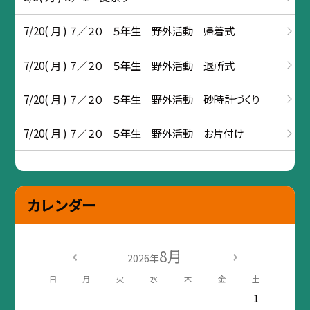
7/20( 月 ) ７／２０ ５年生 野外活動 帰着式
7/20( 月 ) ７／２０ ５年生 野外活動 退所式
7/20( 月 ) ７／２０ ５年生 野外活動 砂時計づくり
7/20( 月 ) ７／２０ ５年生 野外活動 お片付け
カレンダー
8月
2026年
日
月
火
水
木
金
土
1