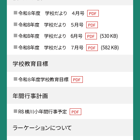
令和８年度 学校だより ４月号
PDF
令和8年度 学校だより ５月号
PDF
令和8年度 学校だより 6月号
(530 KB)
PDF
令和8年度 学校だより ７月号
(582 KB)
PDF
学校教育目標
令和８年度学校教育目標
PDF
年間行事計画
R8 横川小年間行事予定
PDF
ラーケーションについて