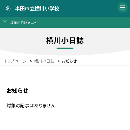
半田市立横川小学校
横川小日誌メニュー
横川小日誌
トップページ
>
横川小日誌
>
お知らせ
お知らせ
対象の記事はありません