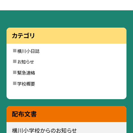
カテゴリ
横川小日誌
お知らせ
緊急連絡
学校概要
配布文書
横川小学校からのお知らせ