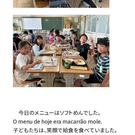
今日のメニューはソフトめんでした。
O menu de hoje era macarrão mole.
子どもたちは、笑顔で給食を食べていました。