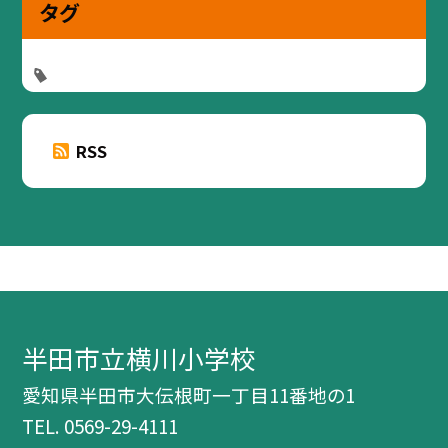
タグ
RSS
半田市立横川小学校
愛知県半田市大伝根町一丁目11番地の1
TEL.
0569-29-4111