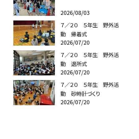
2026/08/03
７／２０ ５年生 野外活
動 帰着式
2026/07/20
７／２０ ５年生 野外活
動 退所式
2026/07/20
７／２０ ５年生 野外活
動 砂時計づくり
2026/07/20