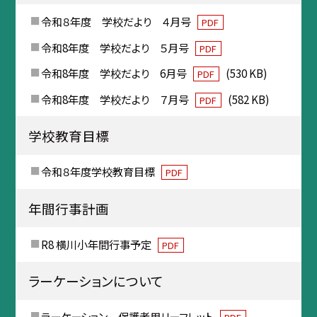
令和８年度 学校だより ４月号
PDF
令和8年度 学校だより ５月号
PDF
令和8年度 学校だより 6月号
(530 KB)
PDF
令和8年度 学校だより ７月号
(582 KB)
PDF
学校教育目標
令和８年度学校教育目標
PDF
年間行事計画
R8 横川小年間行事予定
PDF
ラーケーションについて
ラーケーション 保護者用リーフレット