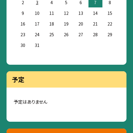
2
3
4
5
6
7
8
9
10
11
12
13
14
15
16
17
18
19
20
21
22
23
24
25
26
27
28
29
30
31
予定
予定はありません