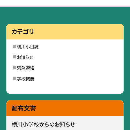
カテゴリ
横川小日誌
お知らせ
緊急連絡
学校概要
配布文書
横川小学校からのお知らせ