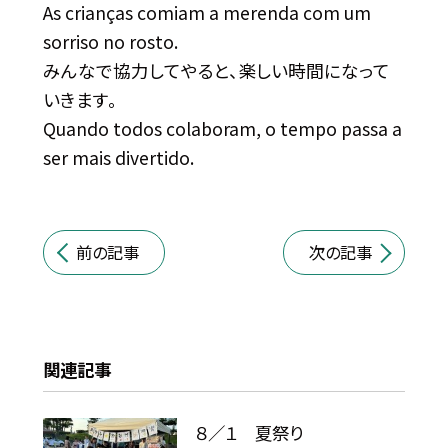
As crianças comiam a merenda com um
sorriso no rosto.
みんなで協力してやると、楽しい時間になって
いきます。
Quando todos colaboram, o tempo passa a
ser mais divertido.
前の記事
次の記事
関連記事
８／１ 夏祭り