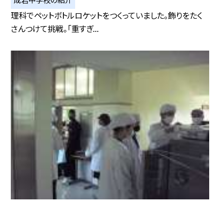
理科でペットボトルロケットをつくっていました。飾りをたく
さんつけて挑戦。「重すぎ...