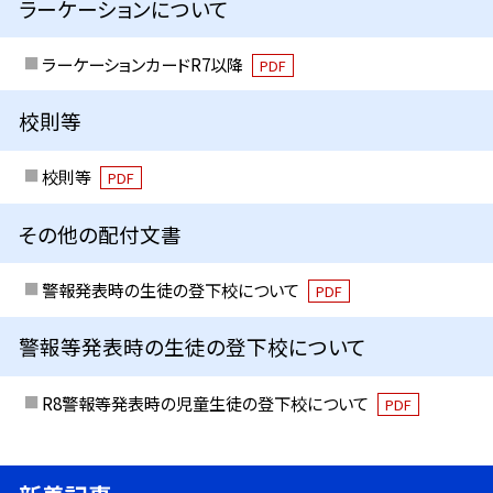
ラーケーションについて
ラーケーションカードR7以降
PDF
校則等
校則等
PDF
その他の配付文書
警報発表時の生徒の登下校について
PDF
警報等発表時の生徒の登下校について
R8警報等発表時の児童生徒の登下校について
PDF