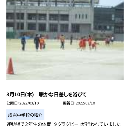
3月10日(木) 暖かな日差しを浴びて
公開日
2022/03/10
更新日
2022/03/10
成岩中学校の紹介
運動場で２年生の体育「タグラグビー」が行われていました。