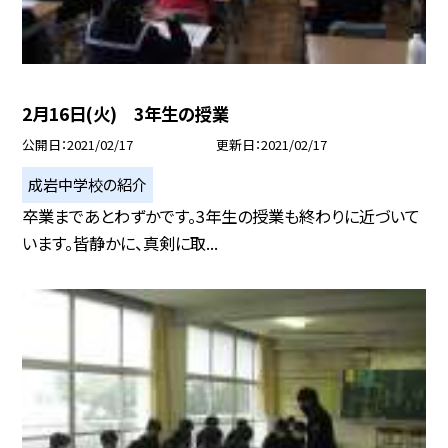
2月16日(火) 3年生の授業
公開日
2021/02/17
更新日
2021/02/17
成岩中学校の紹介
卒業まであとわずかです。3年生の授業も終わりに近づいて
います。皆静かに、真剣に取...