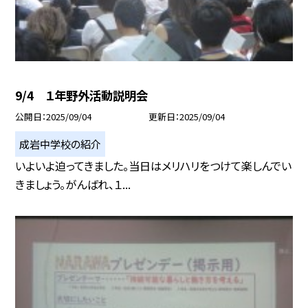
9/4 １年野外活動説明会
公開日
2025/09/04
更新日
2025/09/04
成岩中学校の紹介
いよいよ迫ってきました。当日はメリハリをつけて楽しんでい
きましょう。がんばれ、１...