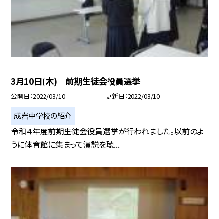
3月10日(木) 前期生徒会役員選挙
公開日
2022/03/10
更新日
2022/03/10
成岩中学校の紹介
令和４年度前期生徒会役員選挙が行われました。以前のよ
うに体育館に集まって演説を聴...