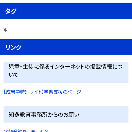
タグ
リンク
児童・生徒に係るインターネットの掲載情報につ
いて
【成岩中特別サイト】学習支援のページ
知多教育事務所からのお願い
講師登録をしませんか