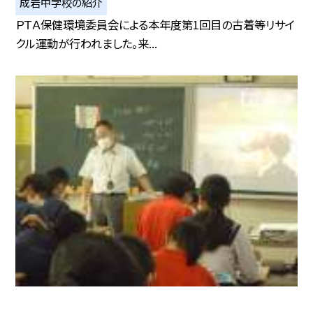
成岩中学校の紹介
ＰＴＡ保健環境委員会による本年度第1回目の古着等リサイ
クル運動が行われました。来...