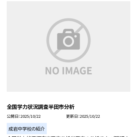
全国学力状況調査半田市分析
公開日
2025/10/22
更新日
2025/10/22
成岩中学校の紹介