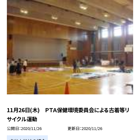
11月26日(木) ＰＴＡ保健環境委員会による古着等リ
サイクル運動
公開日
2020/11/26
更新日
2020/11/26