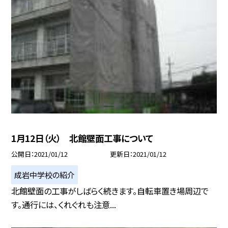
1月12日（火） 北館壁面工事について
公開日
2021/01/12
更新日
2021/01/12
成岩中学校の紹介
北館壁面の工事がしばらく続きます。自転車置き場周辺で
す。通行には、くれぐれも注意...