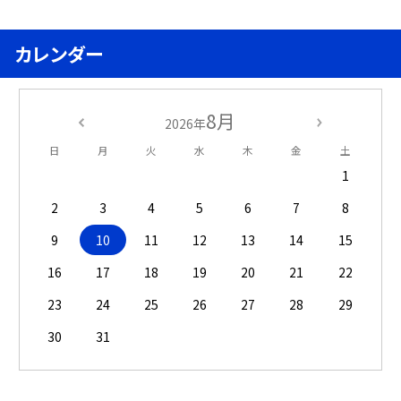
カレンダー
8月
2026年
日
月
火
水
木
金
土
1
2
3
4
5
6
7
8
9
10
11
12
13
14
15
16
17
18
19
20
21
22
23
24
25
26
27
28
29
30
31