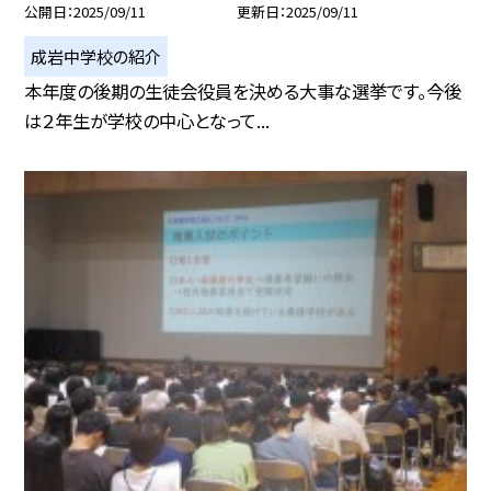
公開日
2025/09/11
更新日
2025/09/11
成岩中学校の紹介
本年度の後期の生徒会役員を決める大事な選挙です。今後
は２年生が学校の中心となって...