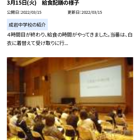
3月15日(火) 給食配膳の様子
公開日
2022/03/15
更新日
2022/03/15
成岩中学校の紹介
４時間目が終わり、給食の時間がやってきました。当番は、白
衣に着替えて受け取りに行...