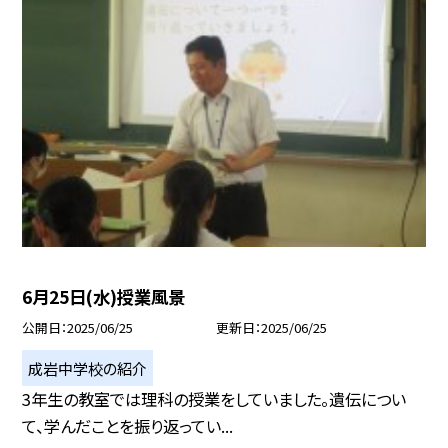
6月25日(水)授業風景
公開日
2025/06/25
更新日
2025/06/25
成岩中学校の紹介
3年生の教室では理科の授業をしていました。遺伝につい
て、学んだことを振り返ってい...