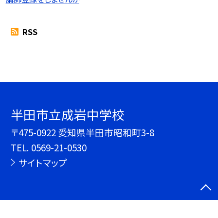
RSS
半田市立成岩中学校
〒475-0922 愛知県半田市昭和町3-8
TEL.
0569-21-0530
サイトマップ
©半田市立成岩中学校