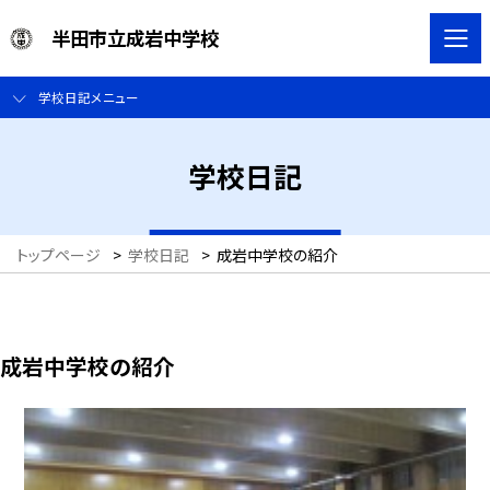
半田市立成岩中学校
学校日記メニュー
学校日記
トップページ
>
学校日記
>
成岩中学校の紹介
成岩中学校の紹介