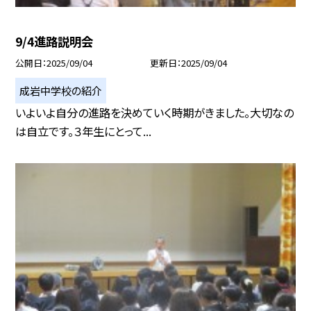
9/4進路説明会
公開日
2025/09/04
更新日
2025/09/04
成岩中学校の紹介
いよいよ自分の進路を決めていく時期がきました。大切なの
は自立です。３年生にとって...