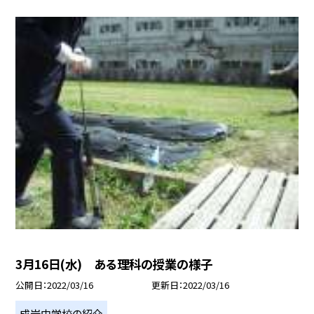
3月16日(水) ある理科の授業の様子
公開日
2022/03/16
更新日
2022/03/16
成岩中学校の紹介