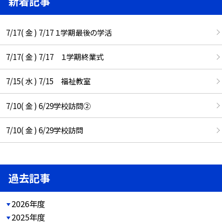
新着記事
7/17( 金 ) 7/17 １学期最後の学活
7/17( 金 ) 7/17 １学期終業式
7/15( 水 ) 7/15 福祉教室
7/10( 金 ) 6/29学校訪問②
7/10( 金 ) 6/29学校訪問
過去記事
2026年度
2025年度