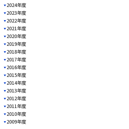
2024年度
2023年度
2022年度
2021年度
2020年度
2019年度
2018年度
2017年度
2016年度
2015年度
2014年度
2013年度
2012年度
2011年度
2010年度
2009年度