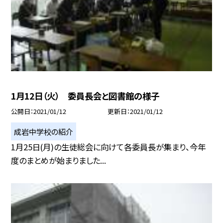
1月12日（火） 委員長会と図書館の様子
公開日
2021/01/12
更新日
2021/01/12
成岩中学校の紹介
1月25日(月)の生徒総会に向けて各委員長が集まり、今年
度のまとめが始まりました...