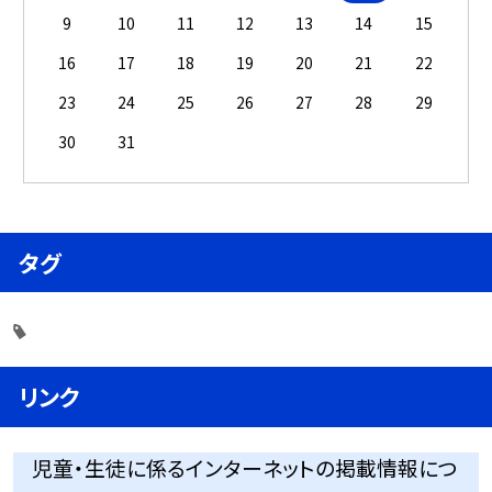
9
10
11
12
13
14
15
16
17
18
19
20
21
22
23
24
25
26
27
28
29
30
31
タグ
リンク
児童・生徒に係るインターネットの掲載情報につ