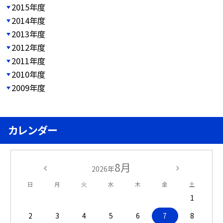
2015年度
2014年度
2013年度
2012年度
2011年度
2010年度
2009年度
カレンダー
8月
2026年
日
月
火
水
木
金
土
1
2
3
4
5
6
7
8