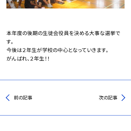
本年度の後期の生徒会役員を決める大事な選挙で
す。
今後は２年生が学校の中心となっていきます。
がんばれ、２年生！！
前の記事
次の記事