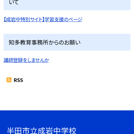
いて
【成岩中特別サイト】学習支援のページ
知多教育事務所からのお願い
講師登録をしませんか
RSS
半田市立成岩中学校