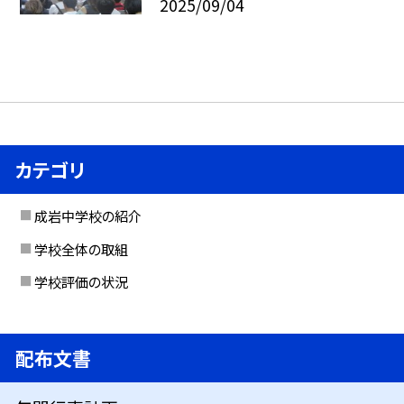
2025/09/04
カテゴリ
成岩中学校の紹介
学校全体の取組
学校評価の状況
配布文書