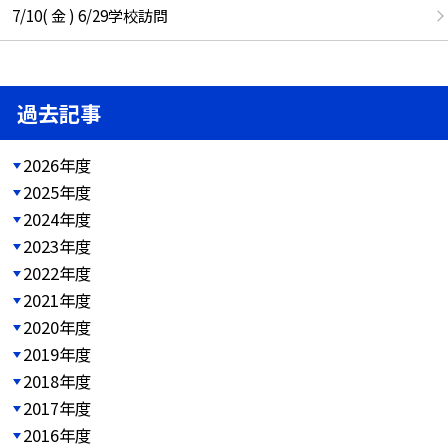
7/10( 金 ) 6/29学校訪問
過去記事
2026年度
2025年度
2024年度
2023年度
2022年度
2021年度
2020年度
2019年度
2018年度
2017年度
2016年度