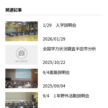
関連記事
1/29 入学説明会
2026/01/29
全国学力状況調査半田市分析
2025/10/22
9/4進路説明会
2025/09/04
9/4 １年野外活動説明会