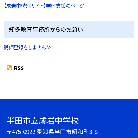
【成岩中特別サイト】学習支援のページ
知多教育事務所からのお願い
講師登録をしませんか
RSS
半田市立成岩中学校
〒475-0922 愛知県半田市昭和町3-8