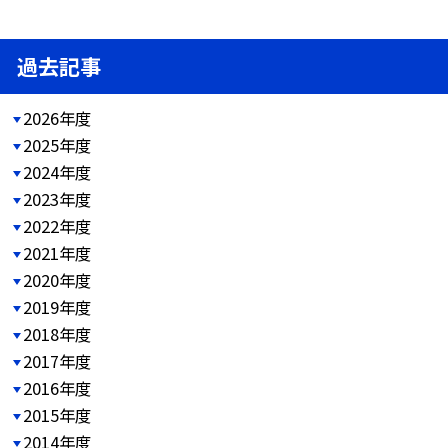
過去記事
2026年度
2025年度
2024年度
2023年度
2022年度
2021年度
2020年度
2019年度
2018年度
2017年度
2016年度
2015年度
2014年度