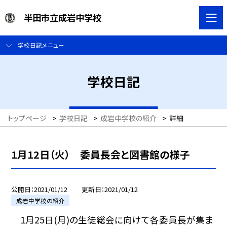
半田市立成岩中学校
学校日記メニュー
学校日記
トップページ
>
学校日記
>
成岩中学校の紹介
>
詳細
1月12日（火） 委員長会と図書館の様子
公開日
2021/01/12
更新日
2021/01/12
成岩中学校の紹介
1月25日(月)の生徒総会に向けて各委員長が集ま