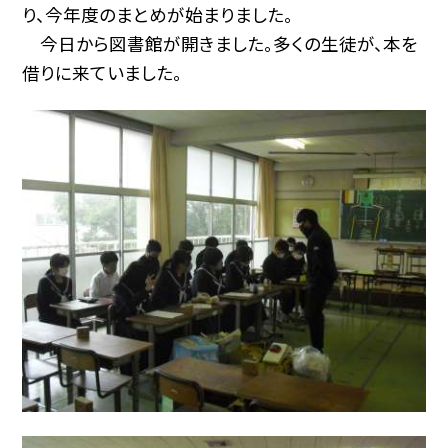
り、今年度のまとめが始まりました。
今日から図書館が開きました。多くの生徒が、本を
借りに来ていました。