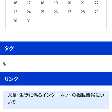
16
17
18
19
20
21
22
23
24
25
26
27
28
29
30
31
タグ
リンク
児童・生徒に係るインターネットの掲載情報につ
いて