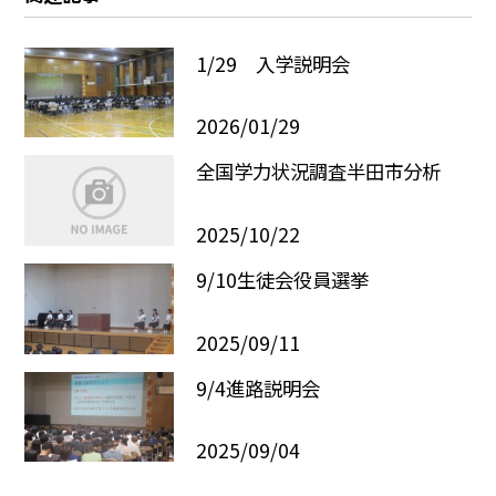
1/29 入学説明会
2026/01/29
全国学力状況調査半田市分析
2025/10/22
9/10生徒会役員選挙
2025/09/11
9/4進路説明会
2025/09/04