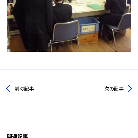
前の記事
次の記事
関連記事