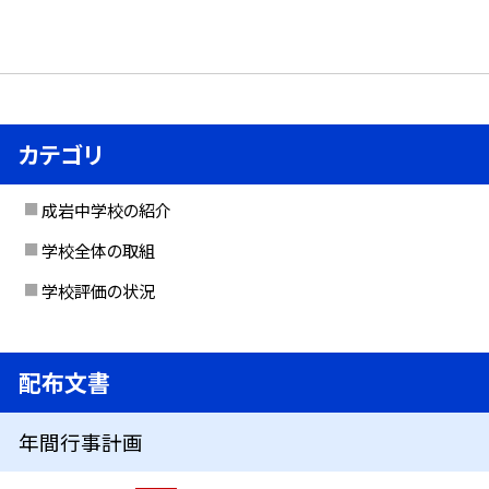
カテゴリ
成岩中学校の紹介
学校全体の取組
学校評価の状況
配布文書
年間行事計画