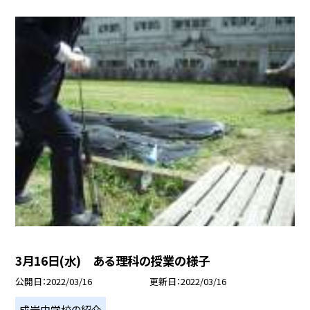
3月16日(水) ある理科の授業の様子
公開日
2022/03/16
更新日
2022/03/16
成岩中学校の紹介