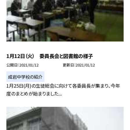
1月12日（火） 委員長会と図書館の様子
公開日
2021/01/12
更新日
2021/01/12
成岩中学校の紹介
1月25日(月)の生徒総会に向けて各委員長が集まり、今年
度のまとめが始まりました...