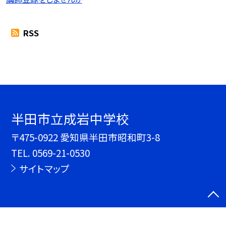
RSS
半田市立成岩中学校
〒475-0922 愛知県半田市昭和町3-8
TEL.
0569-21-0530
サイトマップ
©半田市立成岩中学校