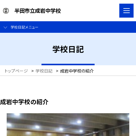
半田市立成岩中学校
学校日記メニュー
学校日記
トップページ
>
学校日記
>
成岩中学校の紹介
成岩中学校の紹介