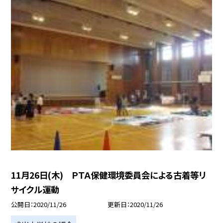
11月26日(木) ＰＴＡ保健環境委員会による古着等リ
サイクル運動
公開日
2020/11/26
更新日
2020/11/26