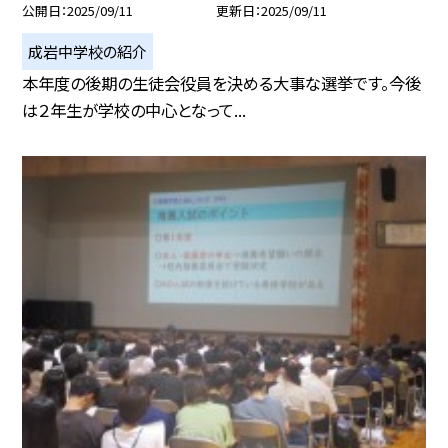
公開日
2025/09/11
更新日
2025/09/11
成岩中学校の紹介
本年度の後期の生徒会役員を決める大事な選挙です。今後
は２年生が学校の中心となって...