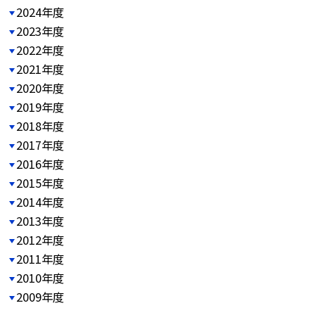
2024年度
2023年度
2022年度
2021年度
2020年度
2019年度
2018年度
2017年度
2016年度
2015年度
2014年度
2013年度
2012年度
2011年度
2010年度
2009年度