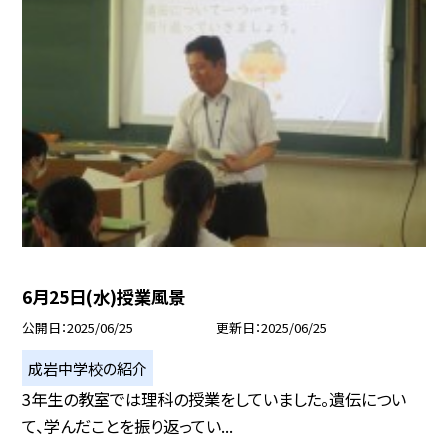
6月25日(水)授業風景
公開日
2025/06/25
更新日
2025/06/25
成岩中学校の紹介
3年生の教室では理科の授業をしていました。遺伝につい
て、学んだことを振り返ってい...