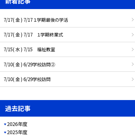
新着記事
7/17( 金 ) 7/17 １学期最後の学活
7/17( 金 ) 7/17 １学期終業式
7/15( 水 ) 7/15 福祉教室
7/10( 金 ) 6/29学校訪問②
7/10( 金 ) 6/29学校訪問
過去記事
2026年度
2025年度