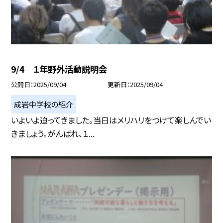
9/4 １年野外活動説明会
公開日
2025/09/04
更新日
2025/09/04
成岩中学校の紹介
いよいよ迫ってきました。当日はメリハリをつけて楽しんでい
きましょう。がんばれ、１...