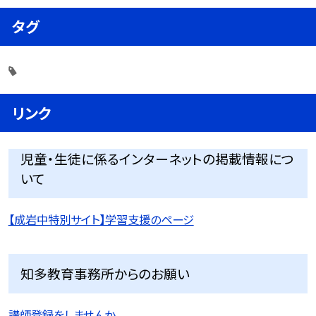
タグ
リンク
児童・生徒に係るインターネットの掲載情報につ
いて
【成岩中特別サイト】学習支援のページ
知多教育事務所からのお願い
講師登録をしませんか