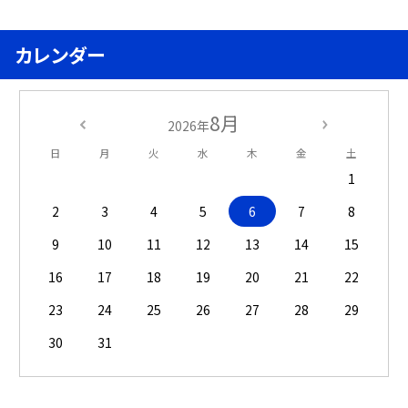
カレンダー
8月
2026年
日
月
火
水
木
金
土
1
2
3
4
5
6
7
8
9
10
11
12
13
14
15
16
17
18
19
20
21
22
23
24
25
26
27
28
29
30
31