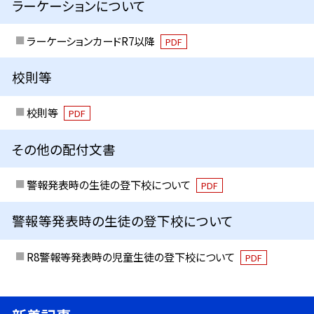
ラーケーションについて
ラーケーションカードR7以降
PDF
校則等
校則等
PDF
その他の配付文書
警報発表時の生徒の登下校について
PDF
警報等発表時の生徒の登下校について
R8警報等発表時の児童生徒の登下校について
PDF