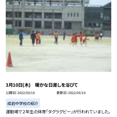
3月10日(木) 暖かな日差しを浴びて
公開日
2022/03/10
更新日
2022/03/10
成岩中学校の紹介
運動場で２年生の体育「タグラグビー」が行われていました。