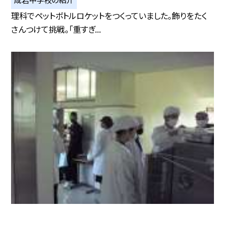
理科でペットボトルロケットをつくっていました。飾りをたく
さんつけて挑戦。「重すぎ...