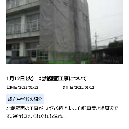
1月12日（火） 北館壁面工事について
公開日
2021/01/12
更新日
2021/01/12
成岩中学校の紹介
北館壁面の工事がしばらく続きます。自転車置き場周辺で
す。通行には、くれぐれも注意...