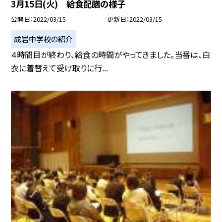
3月15日(火) 給食配膳の様子
公開日
2022/03/15
更新日
2022/03/15
成岩中学校の紹介
４時間目が終わり、給食の時間がやってきました。当番は、白
衣に着替えて受け取りに行...