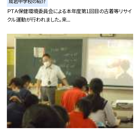
成岩中学校の紹介
ＰＴＡ保健環境委員会による本年度第1回目の古着等リサイ
クル運動が行われました。来...