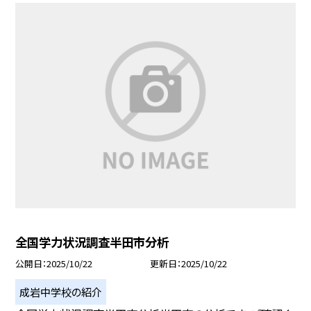
全国学力状況調査半田市分析
公開日
2025/10/22
更新日
2025/10/22
成岩中学校の紹介