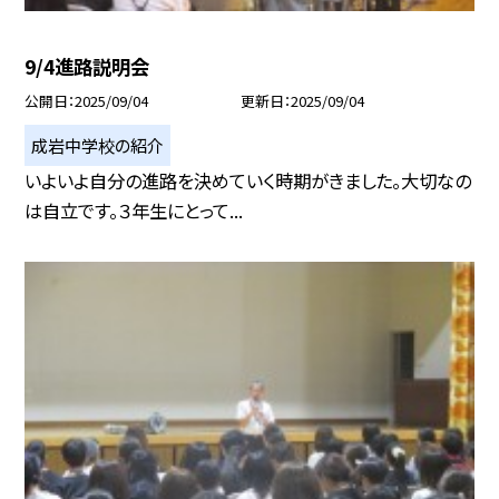
9/4進路説明会
公開日
2025/09/04
更新日
2025/09/04
成岩中学校の紹介
いよいよ自分の進路を決めていく時期がきました。大切なの
は自立です。３年生にとって...