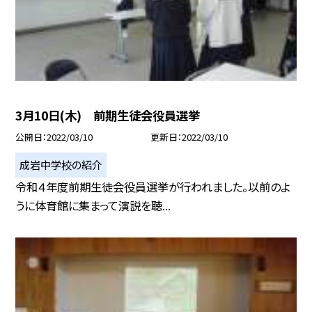
3月10日(木) 前期生徒会役員選挙
公開日
2022/03/10
更新日
2022/03/10
成岩中学校の紹介
令和４年度前期生徒会役員選挙が行われました。以前のよ
うに体育館に集まって演説を聴...