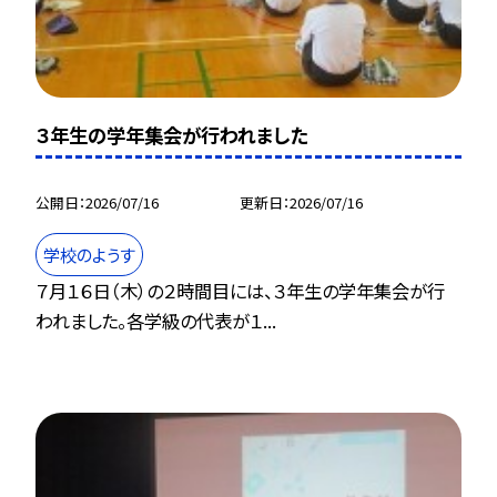
３年生の学年集会が行われました
公開日
2026/07/16
更新日
2026/07/16
学校のようす
７月１６日（木）の２時間目には、３年生の学年集会が行
われました。各学級の代表が１...