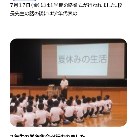
７月１７日（金）には１学期の終業式が行われました。校
長先生の話の後には学年代表の...
２年生の学年集会が行われました。