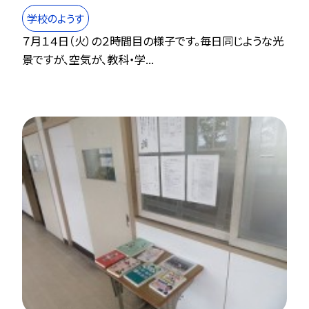
学校のようす
７月１４日（火）の２時間目の様子です。毎日同じような光
景ですが、空気が、教科・学...