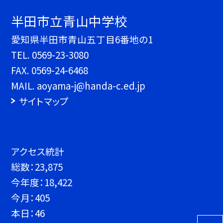
半田市立青山中学校
愛知県半田市青山五丁目6番地の1
TEL.
0569-23-3080
FAX. 0569-24-6468
MAIL. aoyama-j@handa-c.ed.jp
サイトマップ
アクセス統計
総数：
23,875
今年度：
18,422
今月：
405
本日：
46