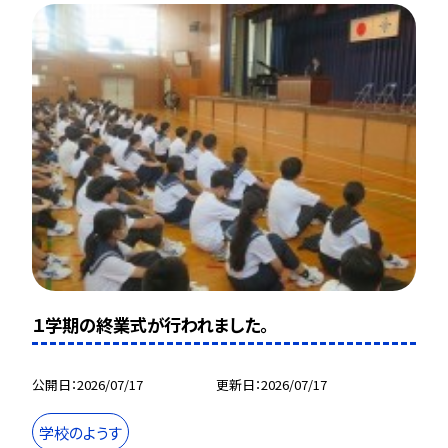
１学期の終業式が行われました。
公開日
2026/07/17
更新日
2026/07/17
学校のようす