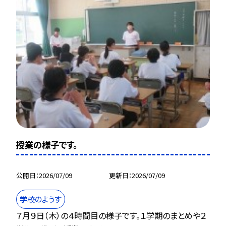
授業の様子です。
公開日
2026/07/09
更新日
2026/07/09
学校のようす
７月９日（木）の４時間目の様子です。１学期のまとめや２