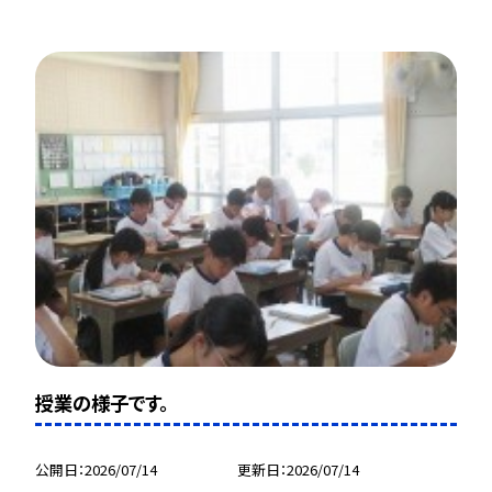
授業の様子です。
公開日
2026/07/14
更新日
2026/07/14