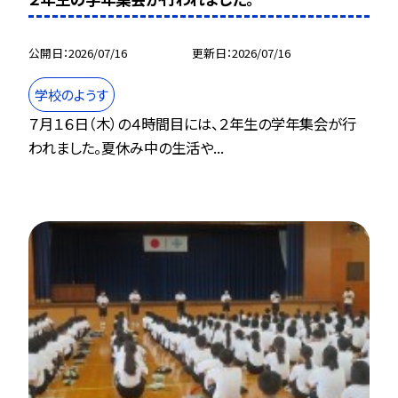
公開日
2026/07/16
更新日
2026/07/16
学校のようす
７月１６日（木）の４時間目には、２年生の学年集会が行
われました。夏休み中の生活や...