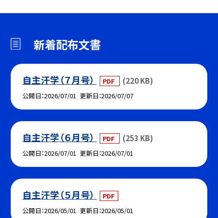
新着配布文書
自主汗学（７月号）
(220 KB)
PDF
公開日
2026/07/01
更新日
2026/07/07
自主汗学（６月号）
(253 KB)
PDF
公開日
2026/07/01
更新日
2026/07/01
自主汗学（５月号）
PDF
公開日
2026/05/01
更新日
2026/05/01