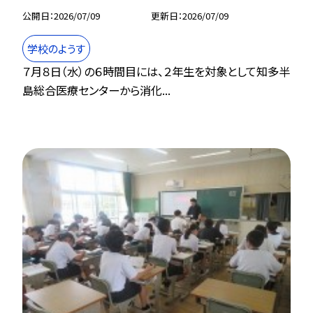
公開日
2026/07/09
更新日
2026/07/09
学校のようす
７月８日（水）の６時間目には、２年生を対象として知多半
島総合医療センターから消化...