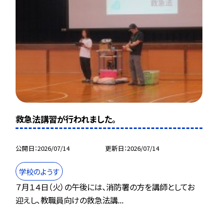
救急法講習が行われました。
公開日
2026/07/14
更新日
2026/07/14
学校のようす
７月１４日（火）の午後には、消防署の方を講師としてお
迎えし、教職員向けの救急法講...