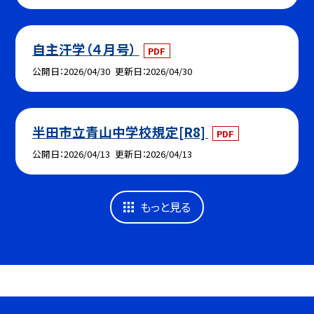
自主汗学（４月号）
PDF
公開日
2026/04/30
更新日
2026/04/30
半田市立青山中学校規定[R8]
PDF
公開日
2026/04/13
更新日
2026/04/13
もっと見る