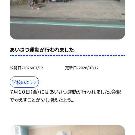
あいさつ運動が行われました。
公開日
2026/07/12
更新日
2026/07/12
学校のようす
７月１０日（金）にはあいさつ運動が行われました。会釈
でかえすことが少し増えたよう...