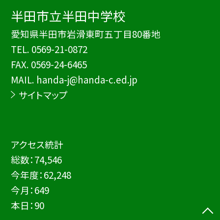
半田市立半田中学校
愛知県半田市岩滑東町五丁目80番地
TEL.
0569-21-0872
FAX. 0569-24-6465
MAIL. handa-j@handa-c.ed.jp
サイトマップ
アクセス統計
総数：
74,546
今年度：
62,248
今月：
649
本日：
90