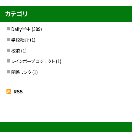
カテゴリ
Daily半中
(389)
学校紹介
(1)
校歌
(1)
レインボープロジェクト
(1)
関係リンク
(1)
RSS