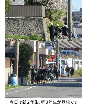
今日は新２年生、新３年生が登校です。