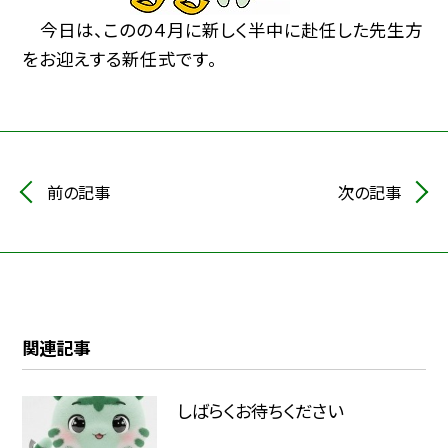
今日は、このの４月に新しく半中に赴任した先生方
をお迎えする新任式です。
前の記事
次の記事
関連記事
しばらくお待ちください