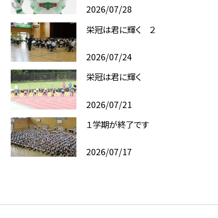
2026/07/28
栄冠は君に輝く ２
2026/07/24
栄冠は君に輝く
2026/07/21
１学期が終了です
2026/07/17