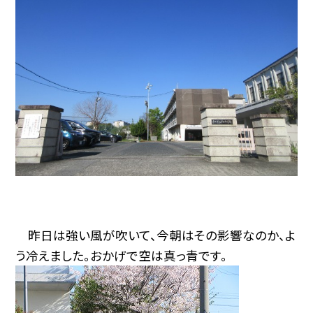
昨日は強い風が吹いて、今朝はその影響なのか、よ
う冷えました。おかげで空は真っ青です。