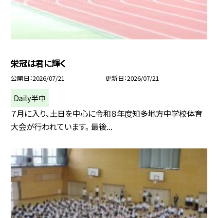
栄冠は君に輝く
公開日
2026/07/21
更新日
2026/07/21
Daily半中
７月に入り、土日を中心に令和８年度知多地方中学校体育
大会が行われています。 最後...