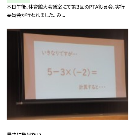
本日午後、体育館大会議室にて第３回のPTA役員会、実行
委員会が行われました。 み...
暑さに負けない