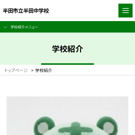
半田市立半田中学校
学校紹介メニュー
学校紹介
トップページ
>
学校紹介