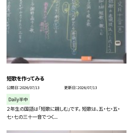
短歌を作ってみる
公開日
2026/07/13
更新日
2026/07/13
Daily半中
２年生の国語は「短歌に親しむ」です。 短歌は、五・七・五・
七・七の三十一音でつく...