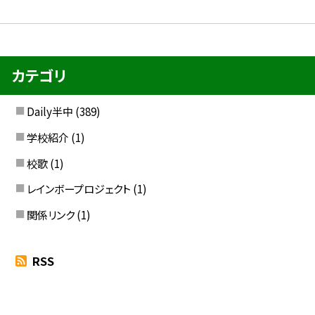
カテゴリ
Daily半中
(389)
学校紹介
(1)
校歌
(1)
レインボープロジェクト
(1)
関係リンク
(1)
RSS