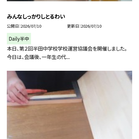
みんなしっかりしとるわい
公開日
2026/07/10
更新日
2026/07/10
Daily半中
本日、第２回半田中学校学校運営協議会を開催しました。
今日は、会議後、一年生の代...