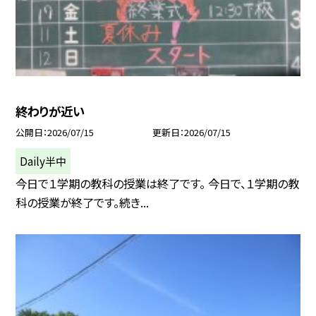
終わりが近い
公開日
2026/07/15
更新日
2026/07/15
Daily半中
今日で１学期の教科の授業は終了です。 今日で、１学期の教
科の授業が終了です。続き...