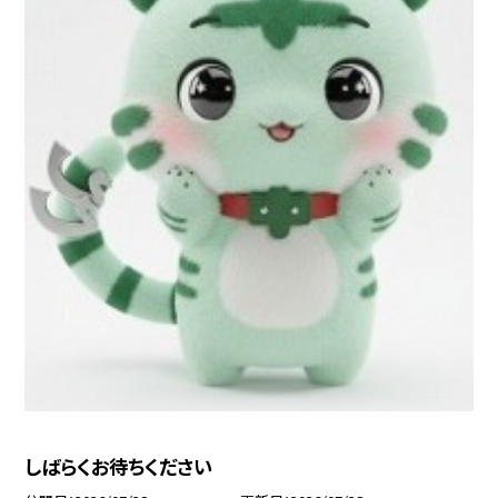
しばらくお待ちください