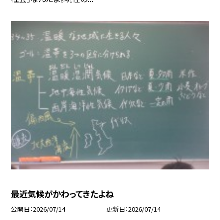
最近気候がかわってきたよね
公開日
2026/07/14
更新日
2026/07/14