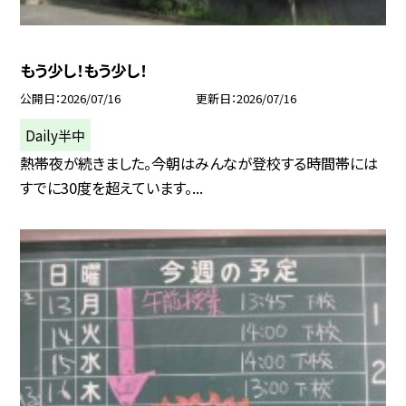
もう少し！もう少し！
公開日
2026/07/16
更新日
2026/07/16
Daily半中
熱帯夜が続きました。今朝はみんなが登校する時間帯には
すでに30度を超えています。...