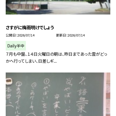
さすがに梅雨明けでしょう
公開日
2026/07/14
更新日
2026/07/14
Daily半中
７月も中盤、１４日火曜日の朝は、昨日まであった雲がどっ
かへ行ってしまい、日差しギ...