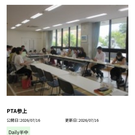
PTA参上
公開日
2026/07/16
更新日
2026/07/16
Daily半中