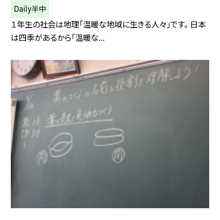
Daily半中
１年生の社会は地理「温暖な地域に生きる人々」です。 日本
は四季があるから「温暖な...