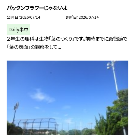
パックンフラワーじゃないよ
公開日
2026/07/14
更新日
2026/07/14
Daily半中
２年生の理科は生物「葉のつくり」です。前時までに顕微鏡で
「葉の表面」の観察をして...