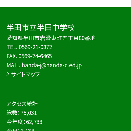
半田市立半田中学校
愛知県半田市岩滑東町五丁目80番地
TEL.
0569-21-0872
FAX. 0569-24-6465
MAIL. handa-j@handa-c.ed.jp
サイトマップ
アクセス統計
総数：
75,031
今年度：
62,733
今月：
1,134