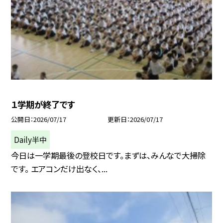
１学期が終了です
公開日
2026/07/17
更新日
2026/07/17
Daily半中
今日は一学期最後の登校日です。まずは、みんなで大掃除
です。 エアコンだけ出なく、...