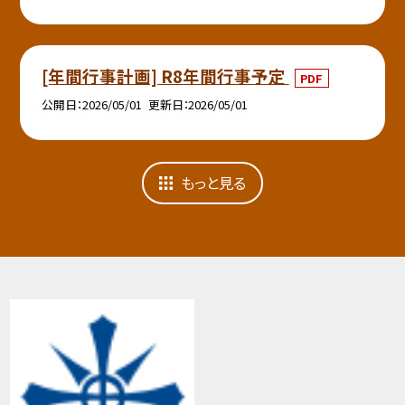
[年間行事計画] R8年間行事予定
PDF
公開日
2026/05/01
更新日
2026/05/01
もっと見る