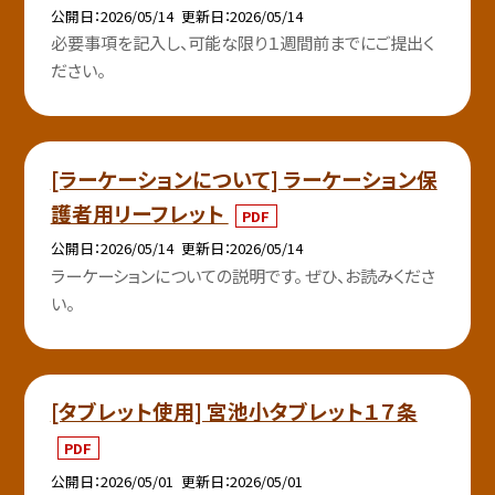
公開日
2026/05/14
更新日
2026/05/14
必要事項を記入し、可能な限り１週間前までにご提出く
ださい。
[ラーケーションについて] ラーケーション保
護者用リーフレット
PDF
公開日
2026/05/14
更新日
2026/05/14
ラーケーションについての説明です。 ぜひ、お読みくださ
い。
[タブレット使用] 宮池小タブレット１７条
PDF
公開日
2026/05/01
更新日
2026/05/01