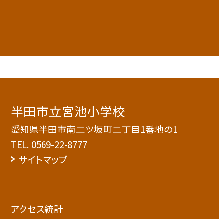
半田市立宮池小学校
愛知県半田市南二ツ坂町二丁目1番地の1
TEL.
0569-22-8777
サイトマップ
アクセス統計