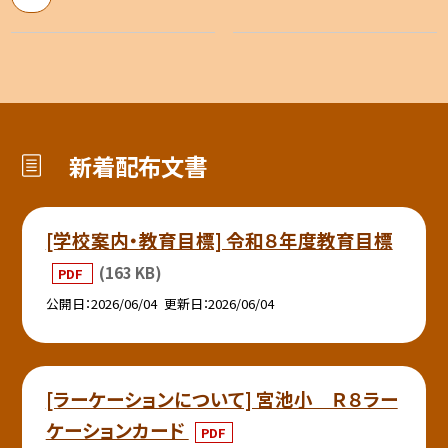
新着配布文書
[学校案内・教育目標] 令和８年度教育目標
(163 KB)
PDF
公開日
2026/06/04
更新日
2026/06/04
[ラーケーションについて] 宮池小 Ｒ８ラー
ケーションカード
PDF