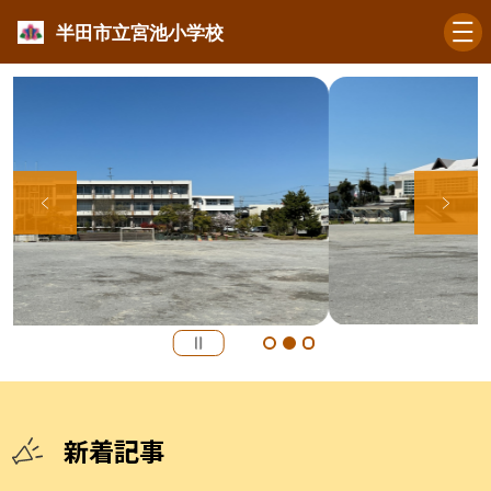
半田市立宮池小学校
新着記事