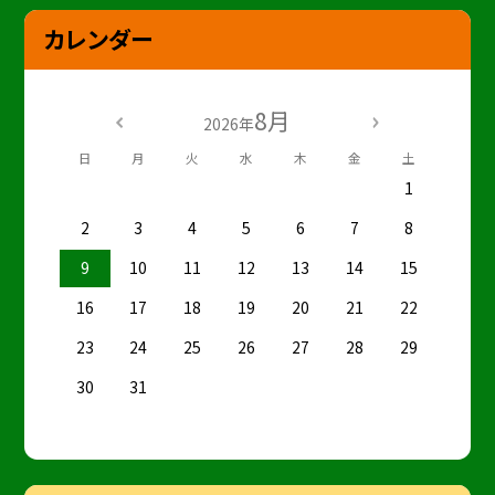
カレンダー
8月
2026年
日
月
火
水
木
金
土
1
2
3
4
5
6
7
8
9
10
11
12
13
14
15
16
17
18
19
20
21
22
23
24
25
26
27
28
29
30
31