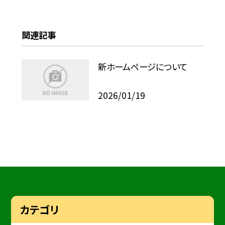
関連記事
新ホームページについて
2026/01/19
カテゴリ