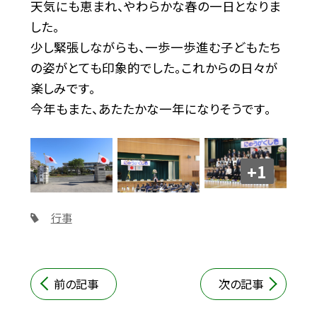
天気にも恵まれ、やわらかな春の一日となりま
した。
少し緊張しながらも、一歩一歩進む子どもたち
の姿がとても印象的でした。これからの日々が
楽しみです。
今年もまた、あたたかな一年になりそうです。
+1
行事
前の記事
次の記事