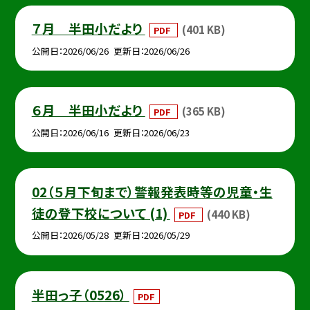
７月 半田小だより
(401 KB)
PDF
公開日
2026/06/26
更新日
2026/06/26
６月 半田小だより
(365 KB)
PDF
公開日
2026/06/16
更新日
2026/06/23
02（５月下旬まで）警報発表時等の児童・生
徒の登下校について (1)
(440 KB)
PDF
公開日
2026/05/28
更新日
2026/05/29
半田っ子（0526）
PDF