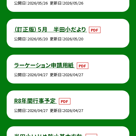
公開日
2026/05/26
更新日
2026/05/26
（訂正版）５月 半田小だより
PDF
公開日
2026/05/20
更新日
2026/05/20
ラーケーション申請用紙
PDF
公開日
2026/04/27
更新日
2026/04/27
R8年間行事予定
PDF
公開日
2026/04/27
更新日
2026/04/27