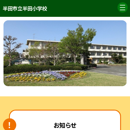
半田市立半田小学校
お知らせ