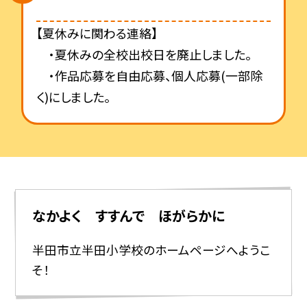
【夏休みに関わる連絡】
・夏休みの全校出校日を廃止しました。
・作品応募を自由応募、個人応募(一部除
く)にしました。
なかよく すすんで ほがらかに
半田市立半田小学校のホームページへようこ
そ！