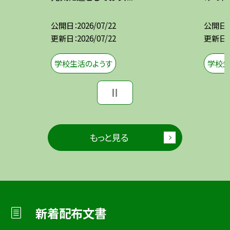
公開日
2026/07/22
公開日
更新日
2026/07/22
更新日
学校生活のようす
学校生
もっと見る
新着配布文書