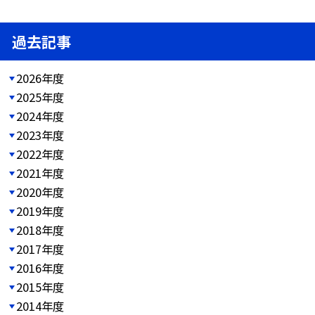
過去記事
2026年度
2025年度
2024年度
2023年度
2022年度
2021年度
2020年度
2019年度
2018年度
2017年度
2016年度
2015年度
2014年度