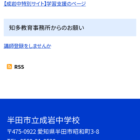
【成岩中特別サイト】学習支援のページ
知多教育事務所からのお願い
講師登録をしませんか
RSS
半田市立成岩中学校
〒475-0922 愛知県半田市昭和町3-8