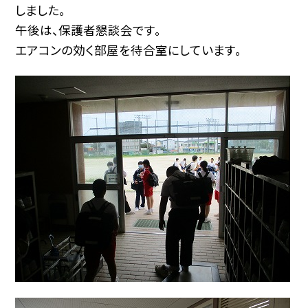
しました。
午後は、保護者懇談会です。
エアコンの効く部屋を待合室にしています。