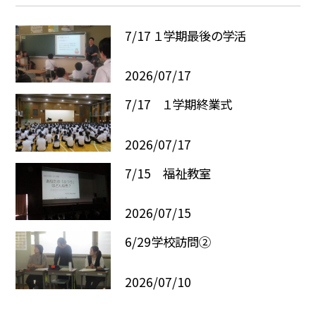
7/17 １学期最後の学活
2026/07/17
7/17 １学期終業式
2026/07/17
7/15 福祉教室
2026/07/15
6/29学校訪問②
2026/07/10