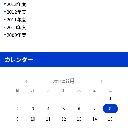
2013年度
2012年度
2011年度
2010年度
2009年度
カレンダー
8月
2026年
日
月
火
水
木
金
土
1
2
3
4
5
6
7
8
9
10
11
12
13
14
15