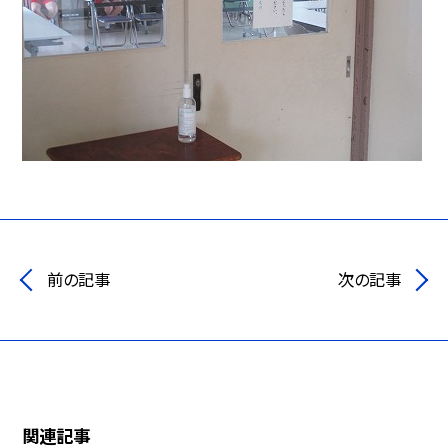
前の記事
次の記事
関連記事