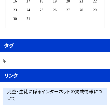
16
17
18
19
20
21
22
23
24
25
26
27
28
29
30
31
タグ
リンク
児童・生徒に係るインターネットの掲載情報につ
いて