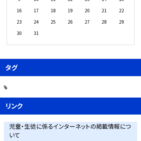
16
17
18
19
20
21
22
23
24
25
26
27
28
29
30
31
タグ
リンク
児童・生徒に係るインターネットの掲載情報につ
いて