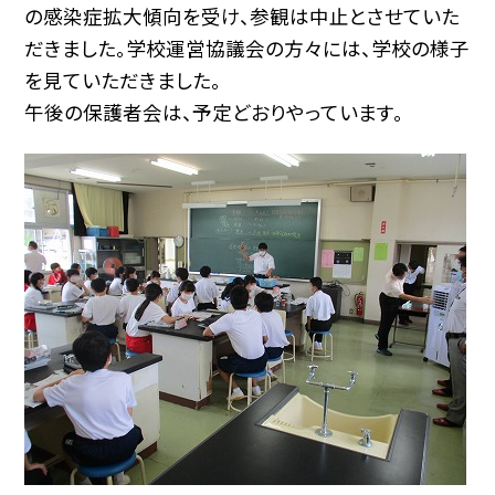
の感染症拡大傾向を受け、参観は中止とさせていた
だきました。学校運営協議会の方々には、学校の様子
を見ていただきました。
午後の保護者会は、予定どおりやっています。