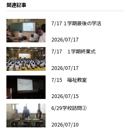
関連記事
7/17 １学期最後の学活
2026/07/17
7/17 １学期終業式
2026/07/17
7/15 福祉教室
2026/07/15
6/29学校訪問②
2026/07/10