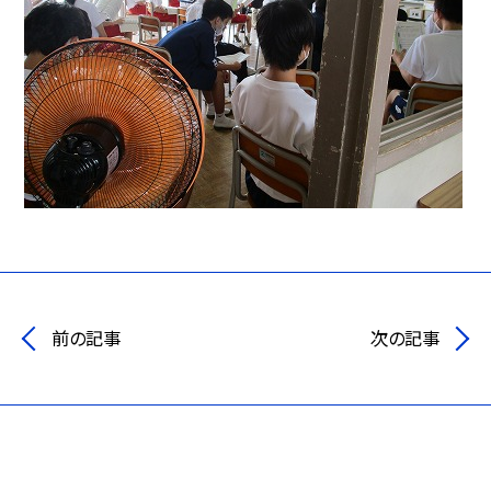
前の記事
次の記事