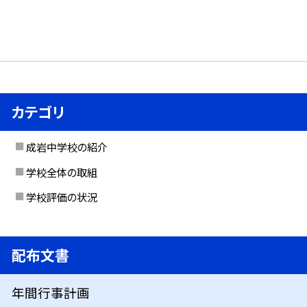
カテゴリ
成岩中学校の紹介
学校全体の取組
学校評価の状況
配布文書
年間行事計画