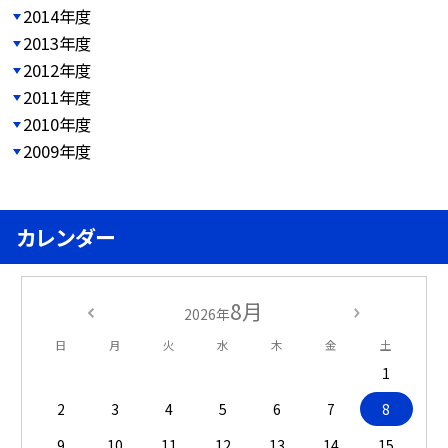
2014年度
2013年度
2012年度
2011年度
2010年度
2009年度
カレンダー
8月
2026年
日
月
火
水
木
金
土
1
2
3
4
5
6
7
8
9
10
11
12
13
14
15