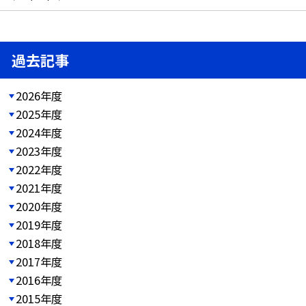
過去記事
2026年度
2025年度
2024年度
2023年度
2022年度
2021年度
2020年度
2019年度
2018年度
2017年度
2016年度
2015年度