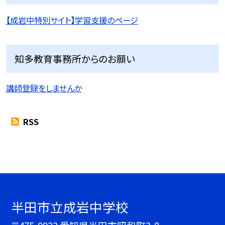
【成岩中特別サイト】学習支援のページ
知多教育事務所からのお願い
講師登録をしませんか
RSS
半田市立成岩中学校