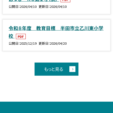
公開日
2026/04/10
更新日
2026/04/10
令和８年度 教育目標 半田市立乙川東小学
校
PDF
公開日
2025/12/19
更新日
2026/04/20
もっと見る