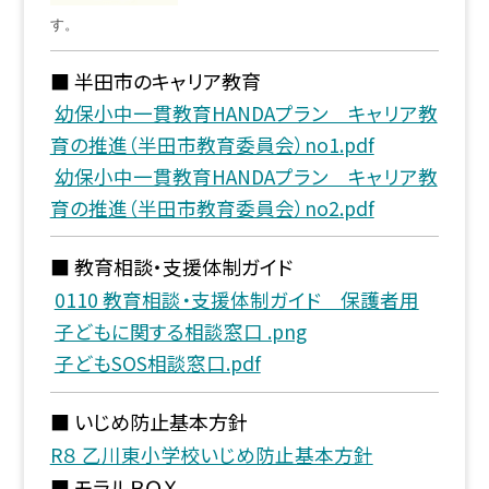
す。
■ 半田市のキャリア教育
幼保小中一貫教育HANDAプラン キャリア教
育の推進（半田市教育委員会）no1.pdf
幼保小中一貫教育HANDAプラン キャリア教
育の推進（半田市教育委員会）no2.pdf
■ 教育相談・支援体制ガイド
0110 教育相談・支援体制ガイド 保護者用
子どもに関する相談窓口 .png
子どもSOS相談窓口.pdf
■ いじめ防止基本方針
R８ 乙川東小学校いじめ防止基本方針
■ モラルＢＯＸ