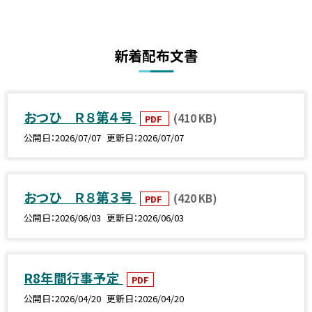
新着配布文書
おつひ Ｒ８第４号
(410 KB)
PDF
公開日
2026/07/07
更新日
2026/07/07
おつひ Ｒ８第３号
(420 KB)
PDF
公開日
2026/06/03
更新日
2026/06/03
R8年間行事予定
PDF
公開日
2026/04/20
更新日
2026/04/20