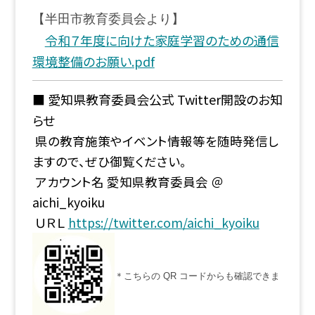
【半田市教育委員会より】
令和７年度に向けた家庭学習のための通信
環境整備のお願い.pdf
■ 愛知県教育委員会公式 Twitter開設のお知
らせ
県の教育施策やイベント情報等を随時発信し
ますので、ぜひ御覧ください。
アカウント名 愛知県教育委員会 ＠
aichi_kyoiku
ＵＲＬ
https://twitter.com/aichi_kyoiku
＊こちらの QR コードからも確認できま