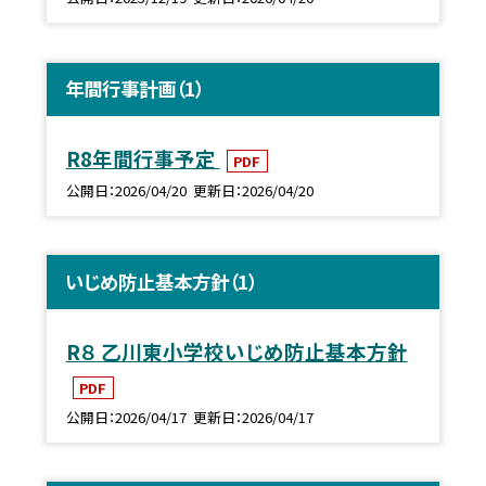
年間行事計画（1）
R8年間行事予定
PDF
公開日
2026/04/20
更新日
2026/04/20
いじめ防止基本方針（1）
R８ 乙川東小学校いじめ防止基本方針
PDF
公開日
2026/04/17
更新日
2026/04/17