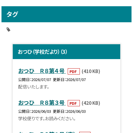
タグ
おつひ（学校だより）（3）
おつひ Ｒ８第４号
(410 KB)
PDF
公開日
2026/07/07
更新日
2026/07/07
配信いたします。
おつひ Ｒ８第３号
(420 KB)
PDF
公開日
2026/06/03
更新日
2026/06/03
学校便りです。お読みください。