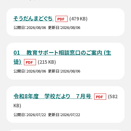
そうだんまどぐち
(479 KB)
PDF
公開日
2026/08/06
更新日
2026/08/06
01 教育サポート相談窓口のご案内 (生
徒)
(215 KB)
PDF
公開日
2026/08/06
更新日
2026/08/06
令和8年度 学校だより ７月号
(582
PDF
KB)
公開日
2026/07/22
更新日
2026/07/22