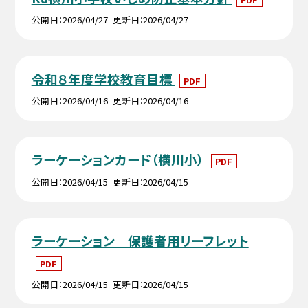
公開日
2026/04/27
更新日
2026/04/27
令和８年度学校教育目標
PDF
公開日
2026/04/16
更新日
2026/04/16
ラーケーションカード（横川小）
PDF
公開日
2026/04/15
更新日
2026/04/15
ラーケーション 保護者用リーフレット
PDF
公開日
2026/04/15
更新日
2026/04/15