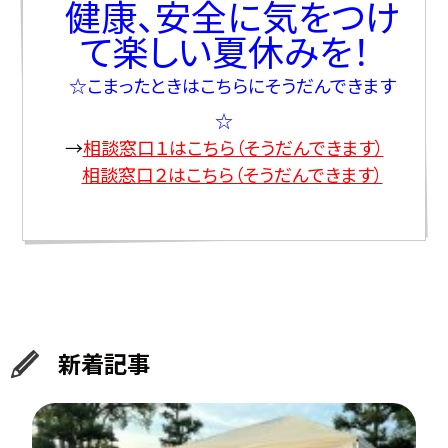
健康、安全に気をつけ
て楽しい夏休みを！
☆こまったときはこちらにそうだんできます
☆
→
相談窓口１はこちら（そうだんできます）
相談窓口２はこちら（そうだんできます）
新着記事