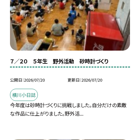
７／２０ ５年生 野外活動 砂時計づくり
公開日
2026/07/20
更新日
2026/07/20
横川小日誌
今年度は砂時計づくりに挑戦しました。自分だけの素敵
な作品に仕上がりました。野外活...