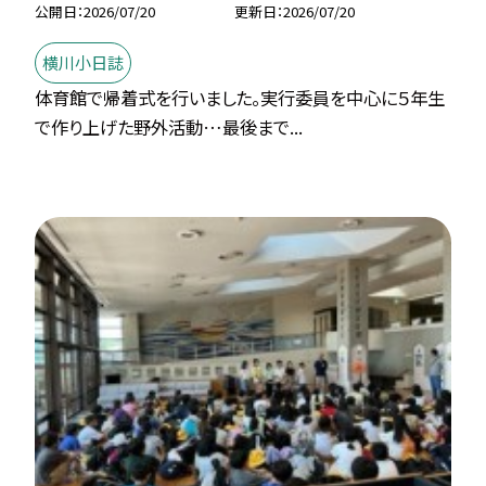
公開日
2026/07/20
更新日
2026/07/20
横川小日誌
体育館で帰着式を行いました。実行委員を中心に５年生
で作り上げた野外活動…最後まで...