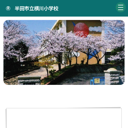
半田市立横川小学校