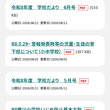
令和8年度 学校だより 6月号
(530
PDF
KB)
公開日
2026/06/12
更新日
2026/06/12
R8.5.29~ 警報発表時等の児童・生徒の登
下校について（小中学校）
(437 KB)
PDF
公開日
2026/06/01
更新日
2026/06/01
令和8年度 学校だより ５月号
PDF
公開日
2026/05/11
更新日
2026/05/11
R8横川小学校いじめ防止基本方針
PDF