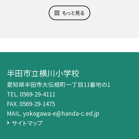
もっと見る
半田市立横川小学校
愛知県半田市大伝根町一丁目11番地の1
TEL.
0569-29-4111
FAX. 0569-29-1475
MAIL. yokogawa-e@handa-c.ed.jp
サイトマップ