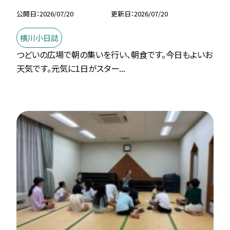
公開日
2026/07/20
更新日
2026/07/20
横川小日誌
つどいの広場で朝の集いを行い、朝食です。今日もよいお
天気です。元気に1日がスター...