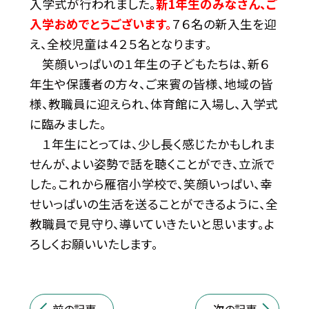
入学式が行われました。
新1年生のみなさん、ご
入学おめでとうございます。
７６名の新入生を迎
え、全校児童は４２５名となります。
笑顔いっぱいの１年生の子どもたちは、新６
年生や保護者の方々、ご来賓の皆様、地域の皆
様、教職員に迎えられ、体育館に入場し、入学式
に臨みました。
１年生にとっては、少し長く感じたかもしれま
せんが、よい姿勢で話を聴くことができ、立派で
した。これから雁宿小学校で、笑顔いっぱい、幸
せいっぱいの生活を送ることができるように、全
教職員で見守り、導いていきたいと思います。よ
ろしくお願いいたします。