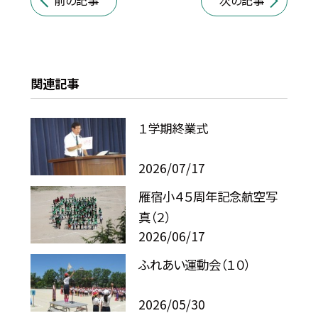
前の記事
次の記事
関連記事
１学期終業式
2026/07/17
雁宿小４５周年記念航空写
真（２）
2026/06/17
ふれあい運動会（１０）
2026/05/30