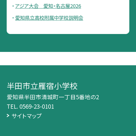
アジア大会 愛知・名古屋2026
愛知県立高校附属中学校説明会
半田市立雁宿小学校
愛知県半田市清城町一丁目5番地の2
TEL.
0569-23-0101
サイトマップ