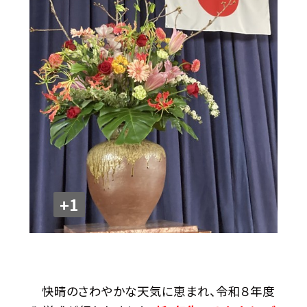
+1
快晴のさわやかな天気に恵まれ、令和８年度