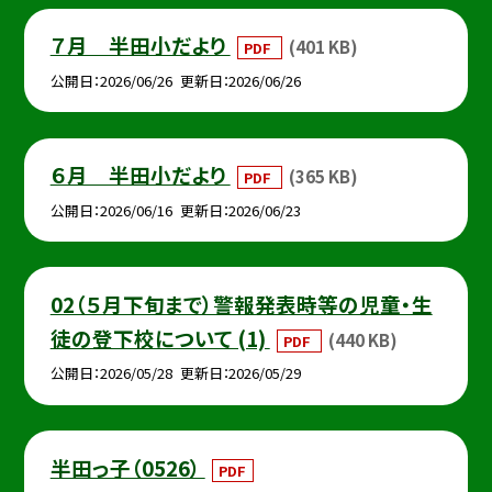
７月 半田小だより
(401 KB)
PDF
公開日
2026/06/26
更新日
2026/06/26
６月 半田小だより
(365 KB)
PDF
公開日
2026/06/16
更新日
2026/06/23
02（５月下旬まで）警報発表時等の児童・生
徒の登下校について (1)
(440 KB)
PDF
公開日
2026/05/28
更新日
2026/05/29
半田っ子（0526）
PDF