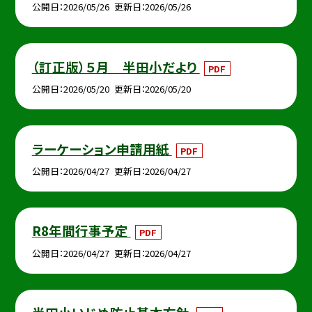
公開日
2026/05/26
更新日
2026/05/26
（訂正版）５月 半田小だより
PDF
公開日
2026/05/20
更新日
2026/05/20
ラーケーション申請用紙
PDF
公開日
2026/04/27
更新日
2026/04/27
R8年間行事予定
PDF
公開日
2026/04/27
更新日
2026/04/27