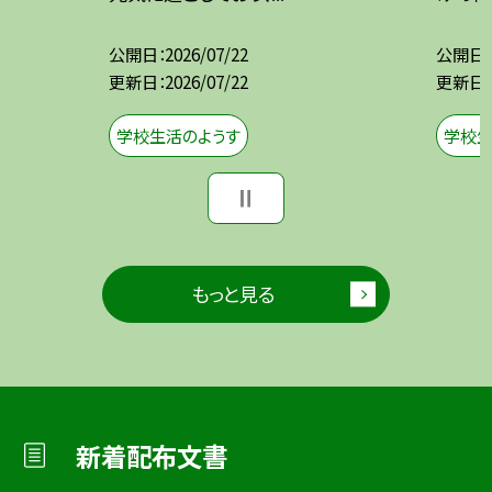
公開日
2026/07/22
公開日
更新日
2026/07/22
更新日
学校生活のようす
学校生
もっと見る
新着配布文書