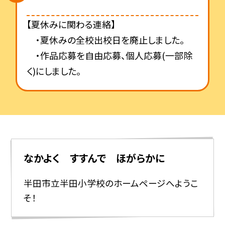
【夏休みに関わる連絡】
・夏休みの全校出校日を廃止しました。
・作品応募を自由応募、個人応募(一部除
く)にしました。
なかよく すすんで ほがらかに
半田市立半田小学校のホームページへようこ
そ！