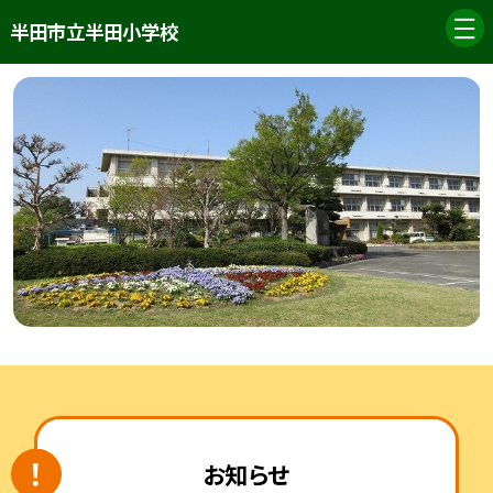
半田市立半田小学校
お知らせ