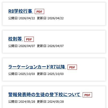
R8学校行事
PDF
公開日
2026/04/22
更新日
2026/04/22
校則等
PDF
公開日
2026/04/07
更新日
2026/04/07
ラーケーションカードR7以降
PDF
公開日
2025/10/03
更新日
2025/10/03
警報発表時の生徒の登下校について
PDF
公開日
2024/05/28
更新日
2024/05/28