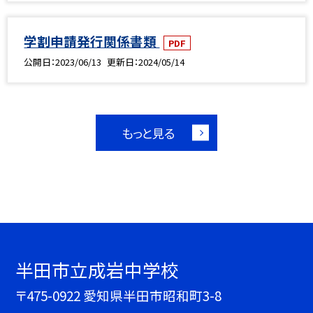
学割申請発行関係書類
PDF
公開日
2023/06/13
更新日
2024/05/14
もっと見る
半田市立成岩中学校
〒475-0922 愛知県半田市昭和町3-8