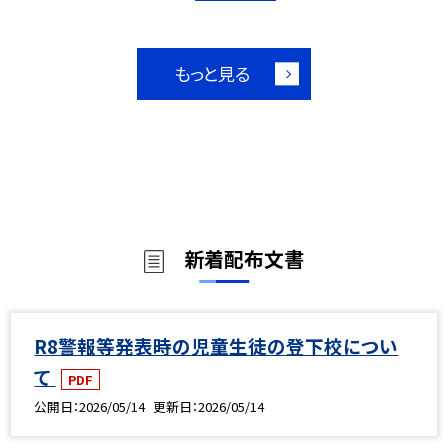
もっと見る
新着配布文書
R8警報等発表時の児童生徒の登下校につい
て
PDF
公開日
2026/05/14
更新日
2026/05/14