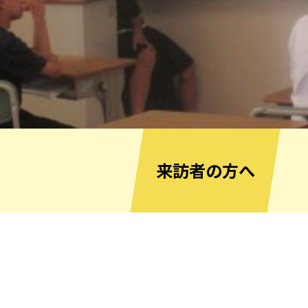
来訪者の方へ