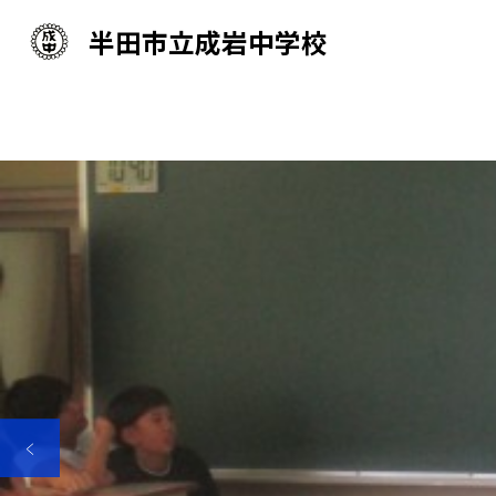
半田市立成岩中学校