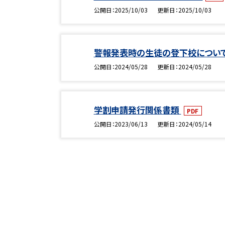
公開日
2025/10/03
更新日
2025/10/03
警報発表時の生徒の登下校につい
公開日
2024/05/28
更新日
2024/05/28
学割申請発行関係書類
PDF
公開日
2023/06/13
更新日
2024/05/14