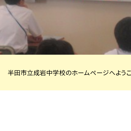
半田市立成岩中学校のホームページへようこ