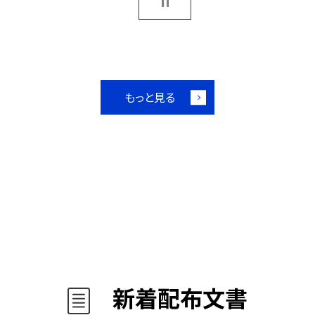
もっと見る
新着配布文書