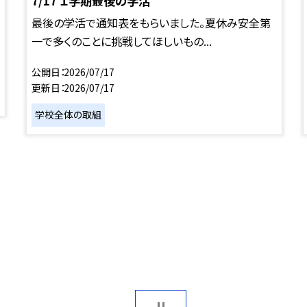
7/17 １学期最後の学活
最後の学活で通知表をもらいました。夏休み安全第
一で多くのことに挑戦してほしいもの...
公開日
2026/07/17
更新日
2026/07/17
学校全体の取組