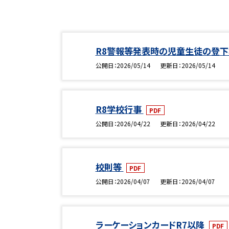
R8警報等発表時の児童生徒の登
公開日
2026/05/14
更新日
2026/05/14
R8学校行事
PDF
公開日
2026/04/22
更新日
2026/04/22
校則等
PDF
公開日
2026/04/07
更新日
2026/04/07
ラーケーションカードR7以降
PDF