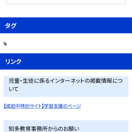
タグ
リンク
児童・生徒に係るインターネットの掲載情報につ
いて
【成岩中特別サイト】学習支援のページ
知多教育事務所からのお願い