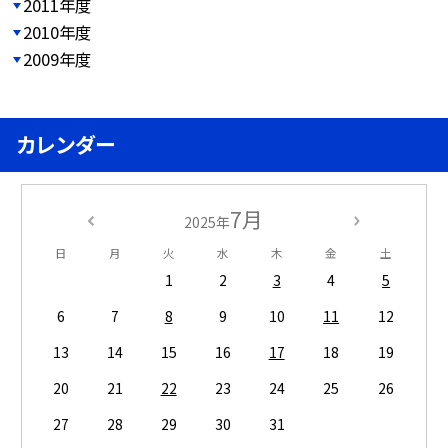
2011年度
2010年度
2009年度
カレンダー
7月
2025年
日
月
火
水
木
金
土
1
2
3
4
5
6
7
8
9
10
11
12
13
14
15
16
17
18
19
20
21
22
23
24
25
26
27
28
29
30
31