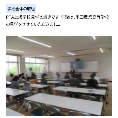
学校全体の取組
PTA上級学校見学の続きです。午後は、半田農業高等学校
の見学をさせていただきまし...