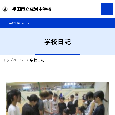
半田市立成岩中学校
学校日記メニュー
学校日記
トップページ
>
学校日記