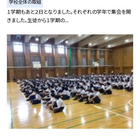
学校全体の取組
１学期もあと２日となりました。それぞれの学年で集会を開
きました。生徒から１学期の...