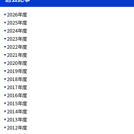
2026年度
2025年度
2024年度
2023年度
2022年度
2021年度
2020年度
2019年度
2018年度
2017年度
2016年度
2015年度
2014年度
2013年度
2012年度