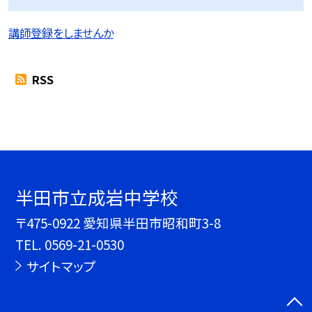
講師登録をしませんか
RSS
半田市立成岩中学校
〒475-0922 愛知県半田市昭和町3-8
TEL.
0569-21-0530
サイトマップ