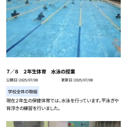
７／８ ２年生体育 水泳の授業
公開日
2025/07/08
更新日
2025/07/08
学校全体の取組
現在２年生の保健体育では、水泳を行っています。平泳ぎや
背浮きの練習を行いました。