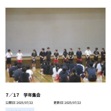
７／１７ 学年集会
公開日
2025/07/22
更新日
2025/07/22