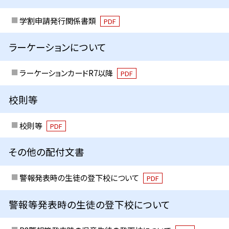
学割申請発行関係書類
PDF
ラーケーションについて
ラーケーションカードR7以降
PDF
校則等
校則等
PDF
その他の配付文書
警報発表時の生徒の登下校について
PDF
警報等発表時の生徒の登下校について