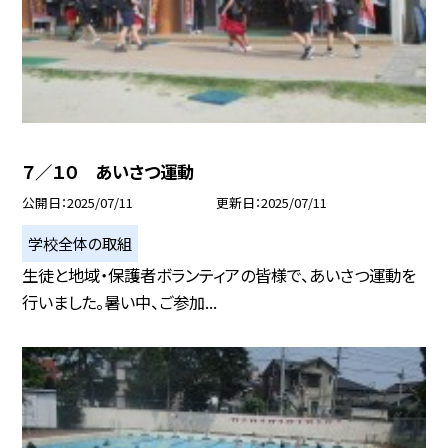
７／１０ あいさつ運動
公開日
2025/07/11
更新日
2025/07/11
学校全体の取組
生徒と地域・保護者ボランティアの皆様で、あいさつ運動を
行いました。暑い中、ご参加...