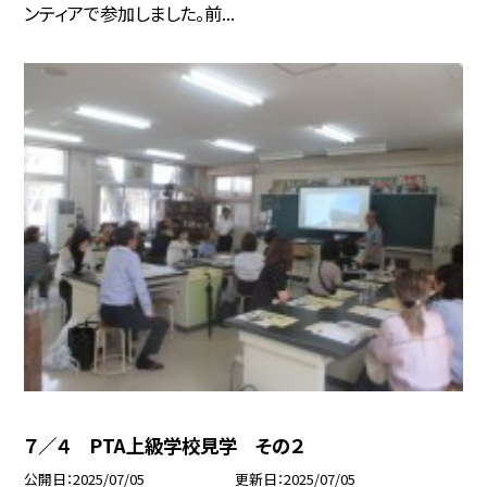
ンティアで参加しました。前...
７／４ PTA上級学校見学 その２
公開日
2025/07/05
更新日
2025/07/05