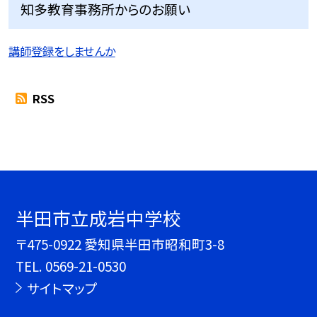
知多教育事務所からのお願い
講師登録をしませんか
RSS
半田市立成岩中学校
〒475-0922 愛知県半田市昭和町3-8
TEL.
0569-21-0530
サイトマップ