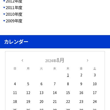
2012年度
2011年度
2010年度
2009年度
カレンダー
8月
2024年
日
月
火
水
木
金
土
1
2
3
4
5
6
7
8
9
10
11
12
13
14
15
16
17
18
19
20
21
22
23
24