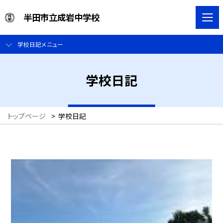
半田市立成岩中学校
学校日記メニュー
学校日記
トップページ
>
学校日記