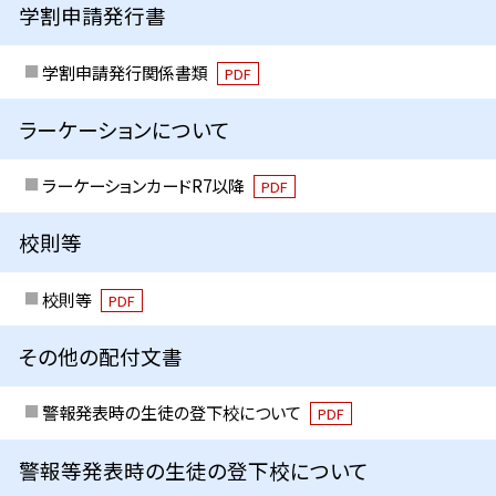
学割申請発行書
学割申請発行関係書類
PDF
ラーケーションについて
ラーケーションカードR7以降
PDF
校則等
校則等
PDF
その他の配付文書
警報発表時の生徒の登下校について
PDF
警報等発表時の生徒の登下校について