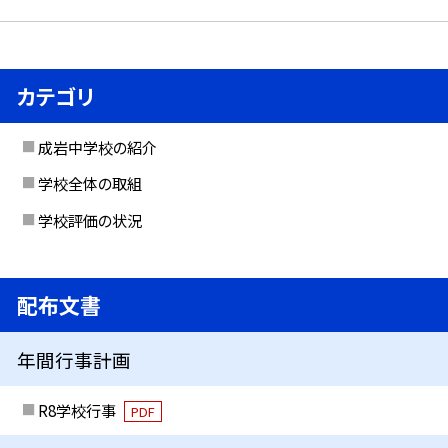
カテゴリ
成岩中学校の紹介
学校全体の取組
学校評価の状況
配布文書
年間行事計画
R8学校行事
PDF