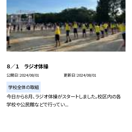
８／１ ラジオ体操
公開日
2024/08/01
更新日
2024/08/01
学校全体の取組
今日から８月、ラジオ体操がスタートしました。校区内の各
学校や公民館などで行ってい...