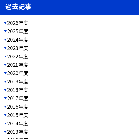
過去記事
2026年度
2025年度
2024年度
2023年度
2022年度
2021年度
2020年度
2019年度
2018年度
2017年度
2016年度
2015年度
2014年度
2013年度