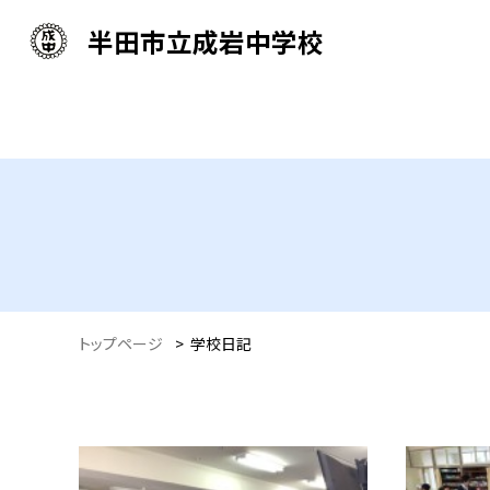
半田市立成岩中学校
トップページ
>
学校日記