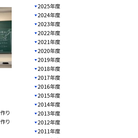
2025年度
2024年度
2023年度
2022年度
2021年度
2020年度
2019年度
2018年度
2017年度
2016年度
2015年度
2014年度
作り
2013年度
て作り
2012年度
2011年度