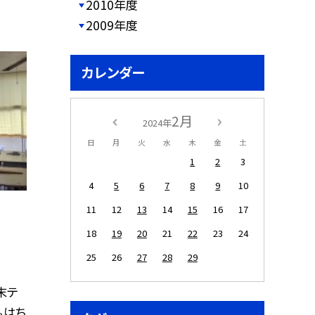
2010年度
2009年度
カレンダー
2月
2024年
日
月
火
水
木
金
土
1
2
3
4
5
6
7
8
9
10
11
12
13
14
15
16
17
18
19
20
21
22
23
24
25
26
27
28
29
末テ
私はち