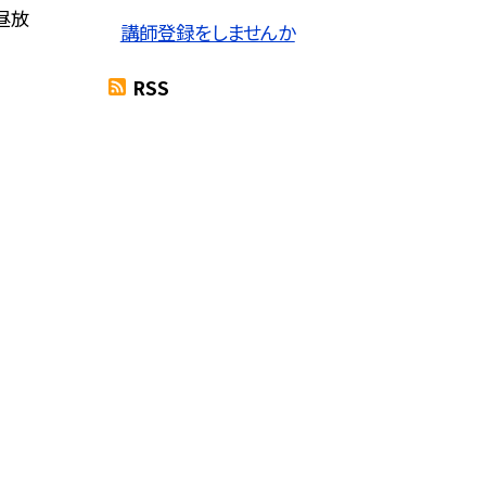
昼放
講師登録をしませんか
RSS