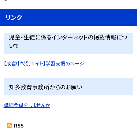
リンク
児童・生徒に係るインターネットの掲載情報につ
いて
【成岩中特別サイト】学習支援のページ
知多教育事務所からのお願い
講師登録をしませんか
RSS