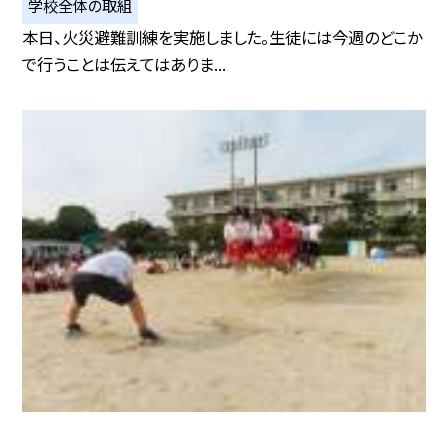
学校全体の取組
本日、火災避難訓練を実施しました。生徒には今週のどこか
で行うことは伝えてはありま...