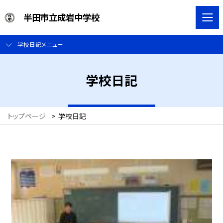
半田市立成岩中学校
学校日記メニュー
学校日記
トップページ
>
学校日記