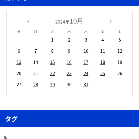
10月
2024年
日
月
火
水
木
金
土
1
2
3
4
5
6
7
8
9
10
11
12
13
14
15
16
17
18
19
20
21
22
23
24
25
26
27
28
29
30
31
タグ