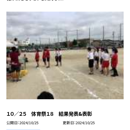
１０／２５ 体育祭１８ 結果発表&表彰
公開日
2024/10/25
更新日
2024/10/25