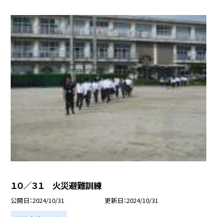
１０／３１ 火災避難訓練
公開日
2024/10/31
更新日
2024/10/31