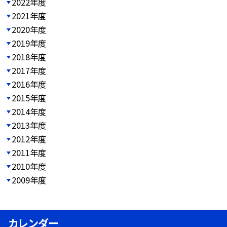
2022年度
2021年度
2020年度
2019年度
2018年度
2017年度
2016年度
2015年度
2014年度
2013年度
2012年度
2011年度
2010年度
2009年度
カレンダー