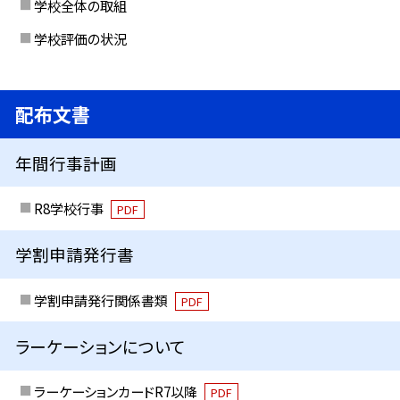
学校全体の取組
学校評価の状況
配布文書
年間行事計画
R8学校行事
PDF
学割申請発行書
学割申請発行関係書類
PDF
ラーケーションについて
ラーケーションカードR7以降
PDF