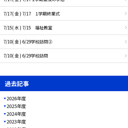
7/17( 金 ) 7/17 １学期終業式
7/15( 水 ) 7/15 福祉教室
7/10( 金 ) 6/29学校訪問②
7/10( 金 ) 6/29学校訪問
過去記事
2026年度
2025年度
2024年度
2023年度