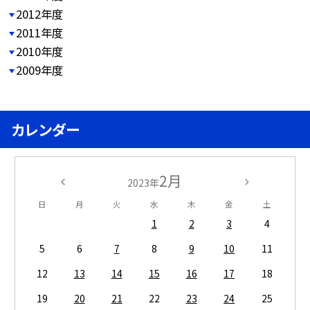
2012年度
2011年度
2010年度
2009年度
カレンダー
2月
2023年
日
月
火
水
木
金
土
1
2
3
4
5
6
7
8
9
10
11
12
13
14
15
16
17
18
19
20
21
22
23
24
25