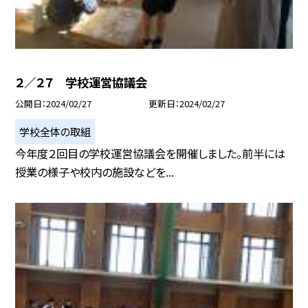
２／２７ 学校運営協議会
公開日
2024/02/27
更新日
2024/02/27
学校全体の取組
今年度２回目の学校運営協議会を開催しました。前半には
授業の様子や校内の施設などを...