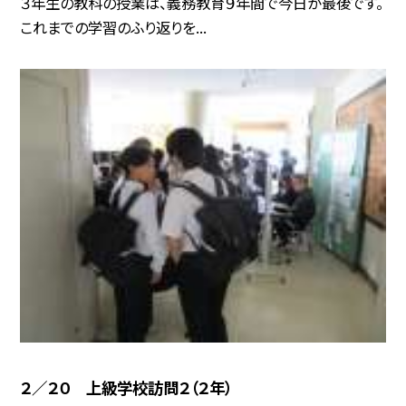
３年生の教科の授業は、義務教育９年間で今日が最後です。
これまでの学習のふり返りを...
２／２０ 上級学校訪問２（２年）