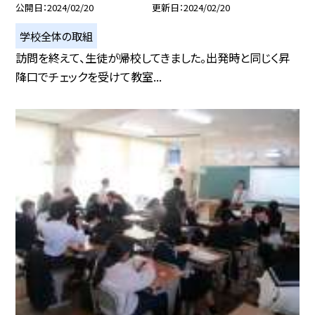
公開日
2024/02/20
更新日
2024/02/20
学校全体の取組
訪問を終えて、生徒が帰校してきました。出発時と同じく昇
降口でチェックを受けて教室...