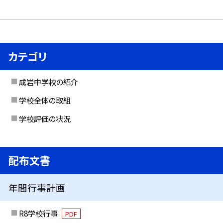
カテゴリ
成岩中学校の紹介
学校全体の取組
学校評価の状況
配布文書
年間行事計画
R8学校行事
PDF