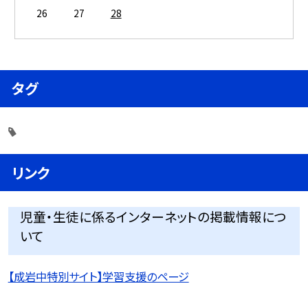
26
27
28
タグ
リンク
児童・生徒に係るインターネットの掲載情報につ
いて
【成岩中特別サイト】学習支援のページ