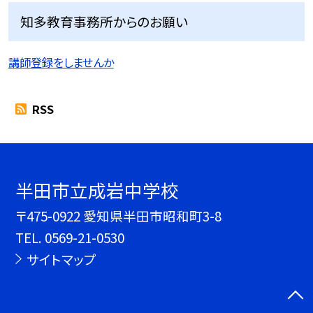
知多教育事務所からのお願い
講師登録をしませんか
RSS
半田市立成岩中学校
〒475-0922 愛知県半田市昭和町3-8
TEL.
0569-21-0530
サイトマップ