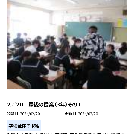
２／２０ 最後の授業（３年）その１
公開日
2024/02/20
更新日
2024/02/20
学校全体の取組