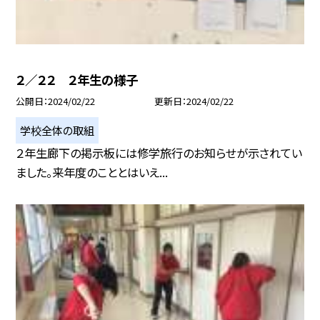
２／２２ ２年生の様子
公開日
2024/02/22
更新日
2024/02/22
学校全体の取組
２年生廊下の掲示板には修学旅行のお知らせが示されてい
ました。来年度のこととはいえ...