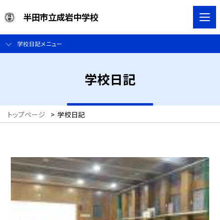
半田市立成岩中学校
学校日記メニュー
学校日記
トップページ
>
学校日記