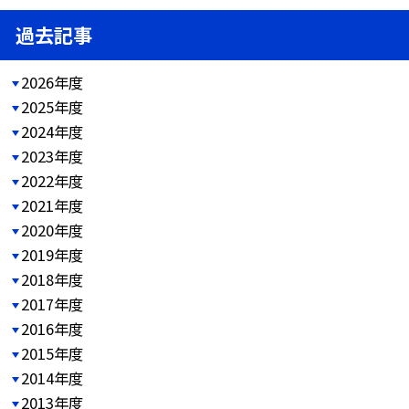
過去記事
2026年度
2025年度
2024年度
2023年度
2022年度
2021年度
2020年度
2019年度
2018年度
2017年度
2016年度
2015年度
2014年度
2013年度