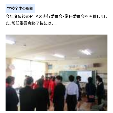
学校全体の取組
今年度最後のＰＴＡの実行委員会・常任委員会を開催しまし
た。常任委員会終了後には、...