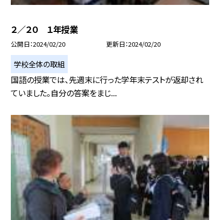
２／２０ １年授業
公開日
2024/02/20
更新日
2024/02/20
学校全体の取組
国語の授業では、先週末に行った学年末テストが返却され
ていました。自分の答案をまじ...