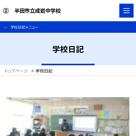
半田市立成岩中学校
学校日記メニュー
学校日記
トップページ
>
学校日記