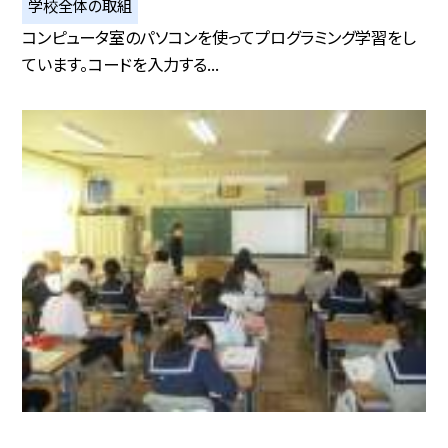
学校全体の取組
コンピュータ室のパソコンを使ってプログラミング学習をし
ています。コードを入力する...