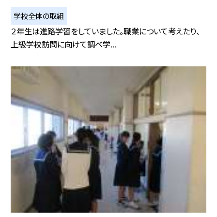
学校全体の取組
２年生は進路学習をしていました。職業について考えたり、
上級学校訪問に向けて調べ学...