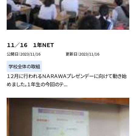
１１／１６ １年ＮＥＴ
公開日
2023/11/16
更新日
2023/11/16
学校全体の取組
１２月に行われるＮＡＲＡＷＡプレゼンデーに向けて動き始
めました。１年生の今回のテ...