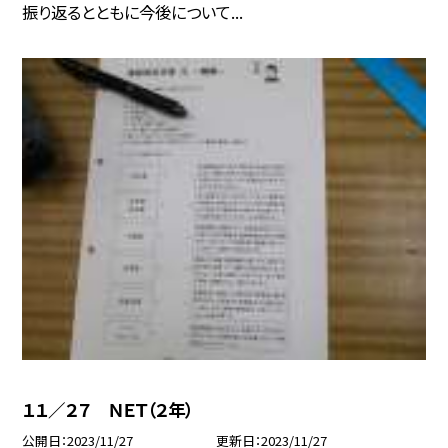
振り返るとともに今後について...
１１／２７ ＮＥＴ（２年）
公開日
2023/11/27
更新日
2023/11/27