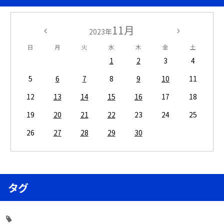
11月
2023年
日
月
火
水
木
金
土
1
2
3
4
5
6
7
8
9
10
11
12
13
14
15
16
17
18
19
20
21
22
23
24
25
26
27
28
29
30
タグ