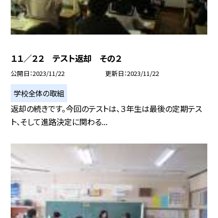
１１／２２ テスト返却 その２
公開日
2023/11/22
更新日
2023/11/22
学校全体の取組
返却の続きです。今回のテストは、３年生は最後の定期テス
ト、そして進路決定に関わる...