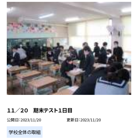
１１／２０ 期末テスト１日目
公開日
2023/11/20
更新日
2023/11/20
学校全体の取組