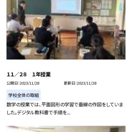
１１／２８ １年授業
公開日
2023/11/28
更新日
2023/11/28
学校全体の取組
数学の授業では、平面図形の学習で垂線の作図をしていま
した。デジタル教科書で手順を...