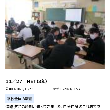
１１／２７ ＮＥＴ（３年）
公開日
2023/11/27
更新日
2023/11/27
学校全体の取組
進路決定の時期が迫ってきました。自分自身のこれまでを