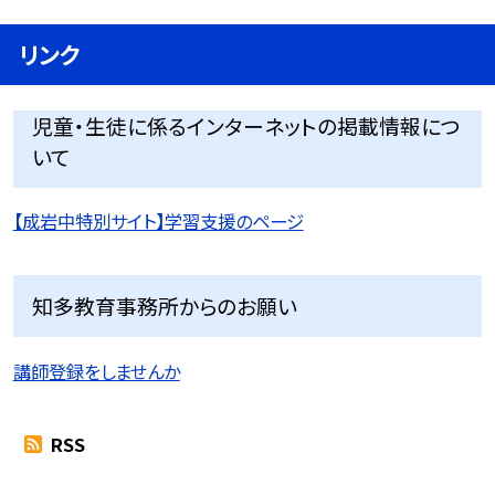
リンク
児童・生徒に係るインターネットの掲載情報につ
いて
【成岩中特別サイト】学習支援のページ
知多教育事務所からのお願い
講師登録をしませんか
RSS