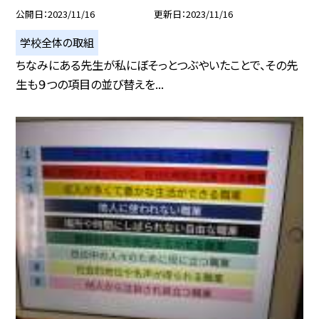
公開日
2023/11/16
更新日
2023/11/16
学校全体の取組
ちなみにある先生が私にぼそっとつぶやいたことで、その先
生も９つの項目の並び替えを...