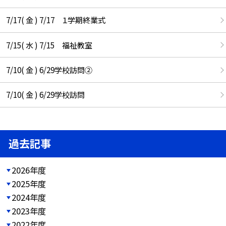
7/17( 金 ) 7/17 １学期終業式
7/15( 水 ) 7/15 福祉教室
7/10( 金 ) 6/29学校訪問②
7/10( 金 ) 6/29学校訪問
過去記事
2026年度
2025年度
2024年度
2023年度
2022年度