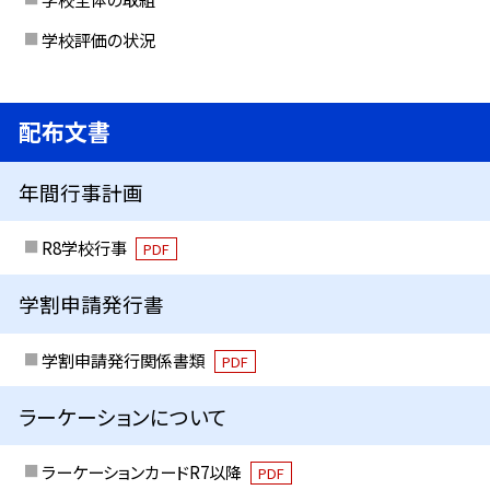
学校評価の状況
配布文書
年間行事計画
R8学校行事
PDF
学割申請発行書
学割申請発行関係書類
PDF
ラーケーションについて
ラーケーションカードR7以降
PDF