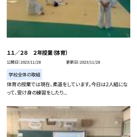
１１／２８ ２年授業（体育）
公開日
2023/11/28
更新日
2023/11/28
学校全体の取組
体育の授業では現在、柔道をしています。今日は2人組にな
って、受け身の練習をしたり...