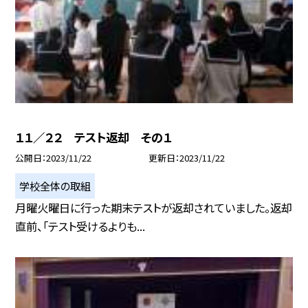
１１／２２ テスト返却 その１
公開日
2023/11/22
更新日
2023/11/22
学校全体の取組
月曜火曜日に行った期末テストが返却されていました。返却
直前、「テスト受けるよりも...