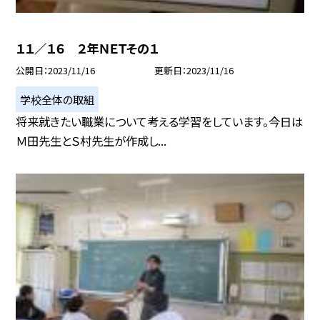
１１／１６ ２年ＮＥＴその１
公開日
2023/11/16
更新日
2023/11/16
学校全体の取組
将来就きたい職業について考える学習をしています。今日は
Ｍ田先生とＳ村先生が作成し...