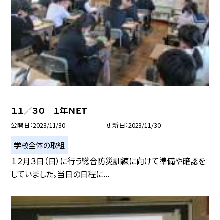
１１／３０ １年ＮＥＴ
公開日
2023/11/30
更新日
2023/11/30
学校全体の取組
１２月３日（日）に行う総合防災訓練に向けて準備や確認を
していました。当日の日程に...