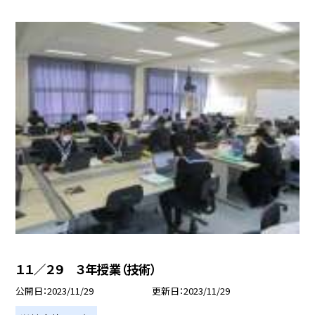
１１／２９ ３年授業（技術）
公開日
2023/11/29
更新日
2023/11/29