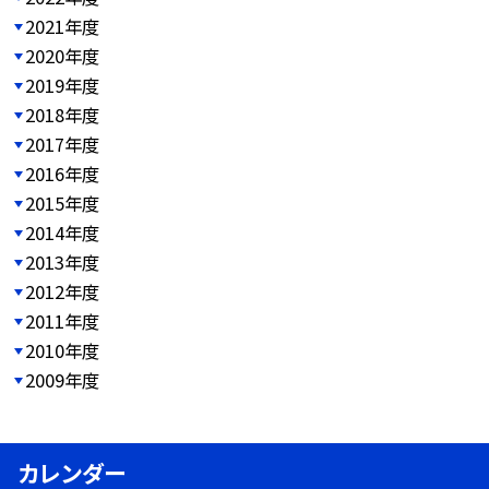
2021年度
2020年度
2019年度
2018年度
2017年度
2016年度
2015年度
2014年度
2013年度
2012年度
2011年度
2010年度
2009年度
カレンダー