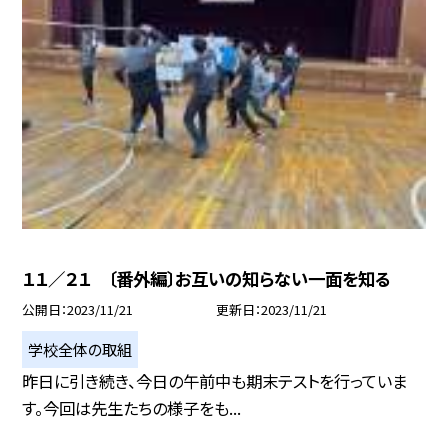
１１／２１ 〔番外編〕お互いの知らない一面を知る
公開日
2023/11/21
更新日
2023/11/21
学校全体の取組
昨日に引き続き、今日の午前中も期末テストを行っていま
す。今回は先生たちの様子をも...