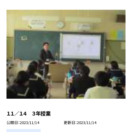
１１／１４ ３年授業
公開日
2023/11/14
更新日
2023/11/14