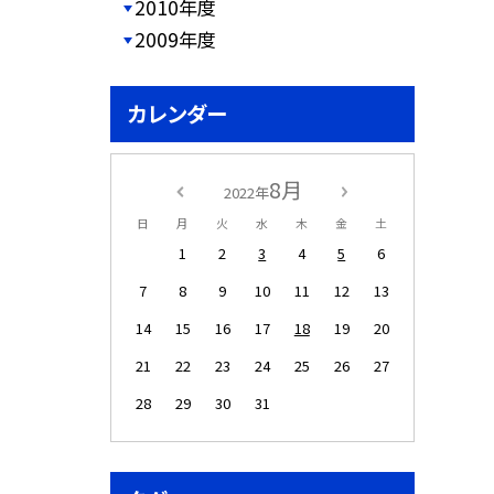
2010年度
2009年度
カレンダー
8月
2022年
日
月
火
水
木
金
土
1
2
3
4
5
6
7
8
9
10
11
12
13
14
15
16
17
18
19
20
21
22
23
24
25
26
27
28
29
30
31