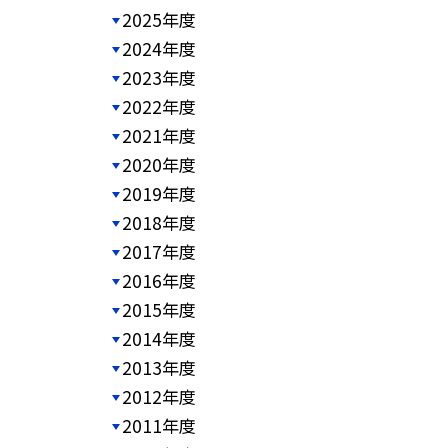
2025年度
2024年度
2023年度
2022年度
2021年度
2020年度
2019年度
2018年度
2017年度
2016年度
2015年度
2014年度
2013年度
2012年度
2011年度