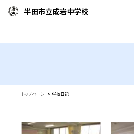
半田市立成岩中学校
トップページ
>
学校日記