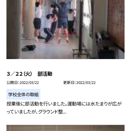
３／２２（火） 部活動
公開日
2022/03/22
更新日
2022/03/22
学校全体の取組
授業後に部活動を行いました。運動場には水たまりが広が
っていましたが、グラウンド整...