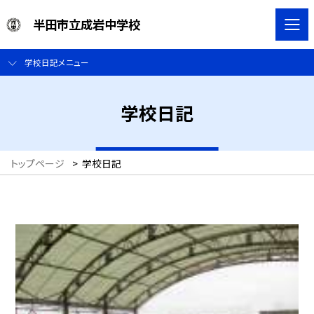
半田市立成岩中学校
学校日記メニュー
学校日記
トップページ
>
学校日記