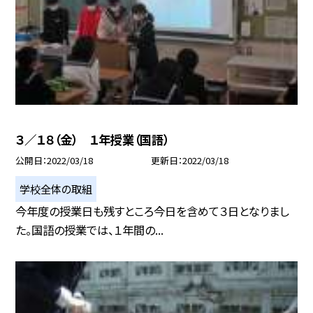
３／１８（金） １年授業（国語）
公開日
2022/03/18
更新日
2022/03/18
学校全体の取組
今年度の授業日も残すところ今日を含めて３日となりまし
た。国語の授業では、１年間の...