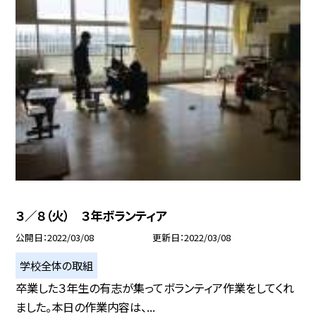
３／８（火） ３年ボランティア
公開日
2022/03/08
更新日
2022/03/08
学校全体の取組
卒業した３年生の有志が集ってボランティア作業をしてくれ
ました。本日の作業内容は、...