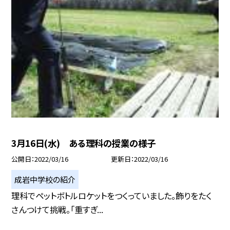
3月16日(水) ある理科の授業の様子
公開日
2022/03/16
更新日
2022/03/16
成岩中学校の紹介
理科でペットボトルロケットをつくっていました。飾りをたく
さんつけて挑戦。「重すぎ...