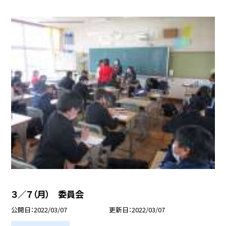
３／７（月） 委員会
公開日
2022/03/07
更新日
2022/03/07