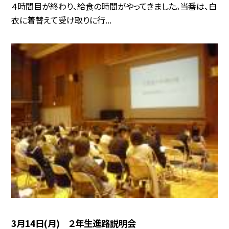
４時間目が終わり、給食の時間がやってきました。当番は、白
衣に着替えて受け取りに行...
3月14日(月) ２年生進路説明会