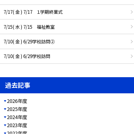
7/17( 金 ) 7/17 １学期終業式
7/15( 水 ) 7/15 福祉教室
7/10( 金 ) 6/29学校訪問②
7/10( 金 ) 6/29学校訪問
過去記事
2026年度
2025年度
2024年度
2023年度
2022年度