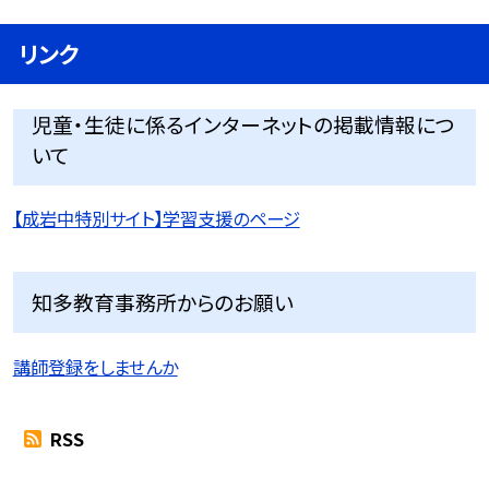
リンク
児童・生徒に係るインターネットの掲載情報につ
いて
【成岩中特別サイト】学習支援のページ
知多教育事務所からのお願い
講師登録をしませんか
RSS