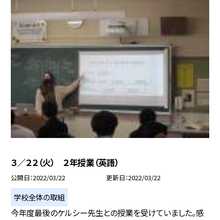
３／２２（火） ２年授業（英語）
公開日
2022/03/22
更新日
2022/03/22
学校全体の取組
今年度最後のケルシー先生との授業を受けていました。感