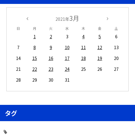
3月
2021年
日
月
火
水
木
金
土
1
2
3
4
5
6
7
8
9
10
11
12
13
14
15
16
17
18
19
20
21
22
23
24
25
26
27
28
29
30
31
タグ