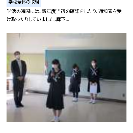
学校全体の取組
学活の時間には、新年度当初の確認をしたり、通知表を受
け取ったりしていました。廊下...