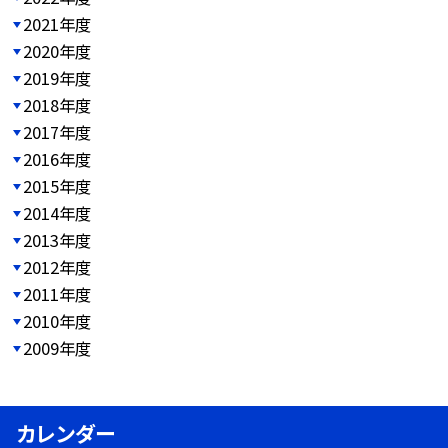
2021年度
2020年度
2019年度
2018年度
2017年度
2016年度
2015年度
2014年度
2013年度
2012年度
2011年度
2010年度
2009年度
カレンダー