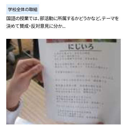
学校全体の取組
国語の授業では、部活動に所属するかどうかなど、テーマを
決めて賛成・反対意見に分か...