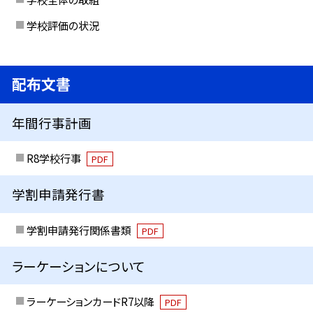
学校評価の状況
配布文書
年間行事計画
R8学校行事
PDF
学割申請発行書
学割申請発行関係書類
PDF
ラーケーションについて
ラーケーションカードR7以降
PDF