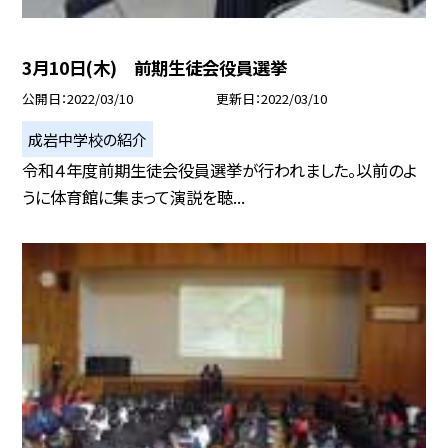
3月10日(木) 前期生徒会役員選挙
公開日
2022/03/10
更新日
2022/03/10
成岩中学校の紹介
令和４年度前期生徒会役員選挙が行われました。以前のよ
うに体育館に集まって演説を聴...