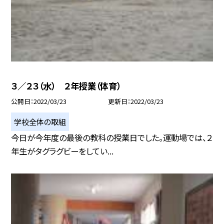
３／２３（水） ２年授業（体育）
公開日
2022/03/23
更新日
2022/03/23
学校全体の取組
今日が今年度の最後の教科の授業日でした。運動場では、２
年生がタグラグビーをしてい...