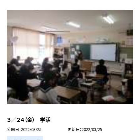
３／２４（金） 学活
公開日
2022/03/25
更新日
2022/03/25