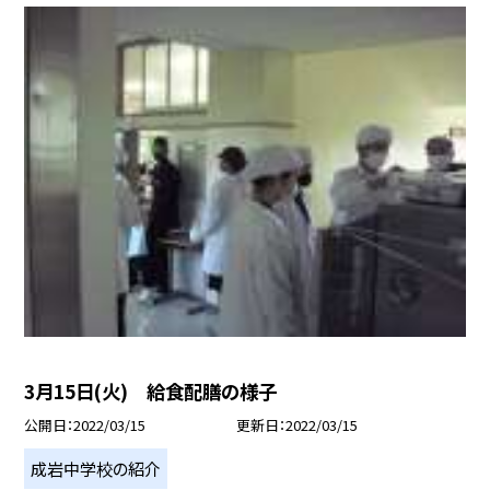
3月15日(火) 給食配膳の様子
公開日
2022/03/15
更新日
2022/03/15
成岩中学校の紹介