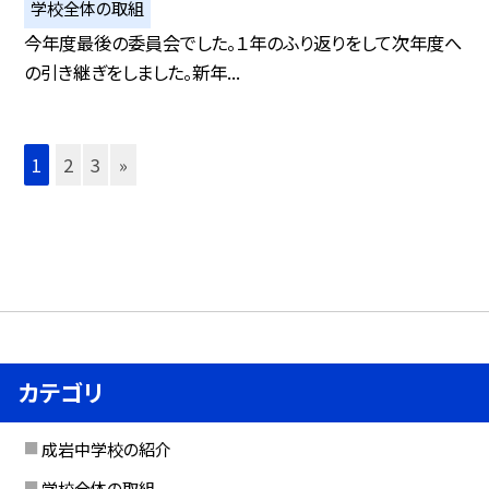
学校全体の取組
今年度最後の委員会でした。１年のふり返りをして次年度へ
の引き継ぎをしました。新年...
1
2
3
»
カテゴリ
成岩中学校の紹介
学校全体の取組