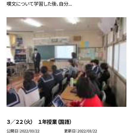
嘆文について学習した後、自分...
３／２２（火） １年授業（国語）
公開日
2022/03/22
更新日
2022/03/22