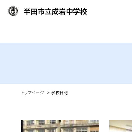
半田市立成岩中学校
トップページ
>
学校日記