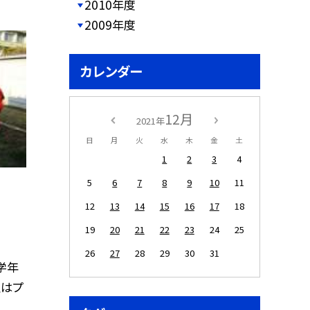
2010年度
2009年度
カレンダー
12月
2021年
日
月
火
水
木
金
土
1
2
3
4
5
6
7
8
9
10
11
12
13
14
15
16
17
18
19
20
21
22
23
24
25
26
27
28
29
30
31
学年
生はプ