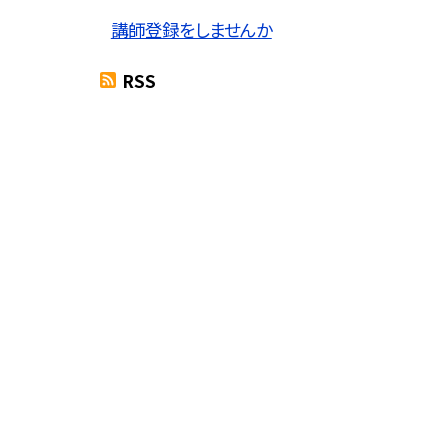
講師登録をしませんか
RSS