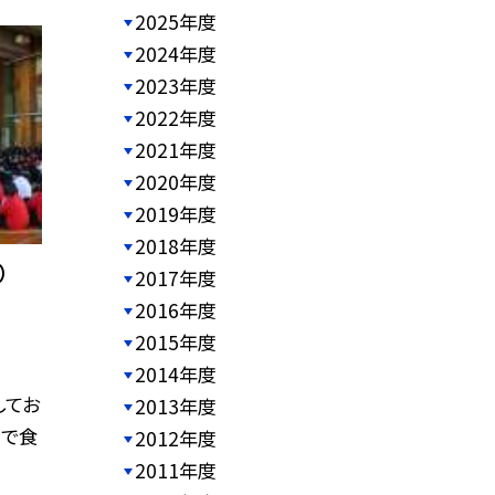
2025年度
2024年度
2023年度
2022年度
2021年度
2020年度
2019年度
2018年度
）
2017年度
2016年度
2015年度
2014年度
してお
2013年度
Ｇで食
2012年度
2011年度