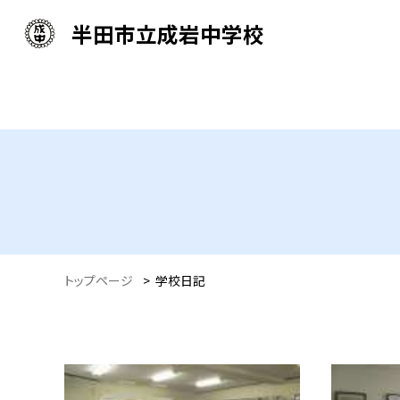
半田市立成岩中学校
トップページ
>
学校日記