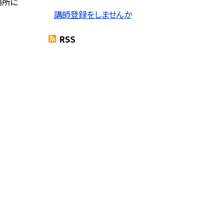
場所に
講師登録をしませんか
RSS