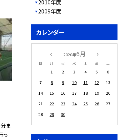
2010年度
2009年度
カレンダー
6月
2020年
日
月
火
水
木
金
土
1
2
3
4
5
6
7
8
9
10
11
12
13
14
15
16
17
18
19
20
21
22
23
24
25
26
27
28
29
30
５分ま
行っ