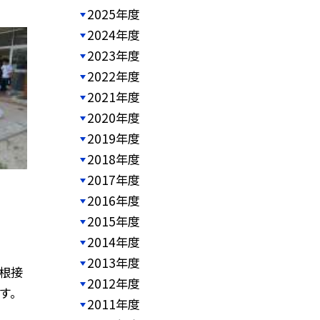
2025年度
2024年度
2023年度
2022年度
2021年度
2020年度
2019年度
2018年度
2017年度
2016年度
2015年度
2014年度
2013年度
根接
2012年度
す。
2011年度