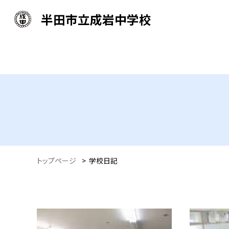
半田市立成岩中学校
トップページ
>
学校日記