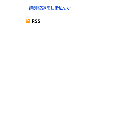
講師登録をしませんか
RSS