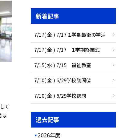
新着記事
7/17( 金 ) 7/17 １学期最後の学活
7/17( 金 ) 7/17 １学期終業式
7/15( 水 ) 7/15 福祉教室
7/10( 金 ) 6/29学校訪問②
7/10( 金 ) 6/29学校訪問
して
きま
過去記事
2026年度