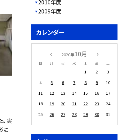
2010年度
2009年度
カレンダー
10月
2020年
日
月
火
水
木
金
土
1
2
3
4
5
6
7
8
9
10
11
12
13
14
15
16
17
18
19
20
21
22
23
24
25
26
27
28
29
30
31
。 実
形に