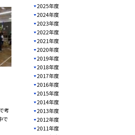
2025年度
2024年度
2023年度
2022年度
2021年度
2020年度
2019年度
2018年度
2017年度
2016年度
2015年度
2014年度
で考
2013年度
中で
2012年度
2011年度