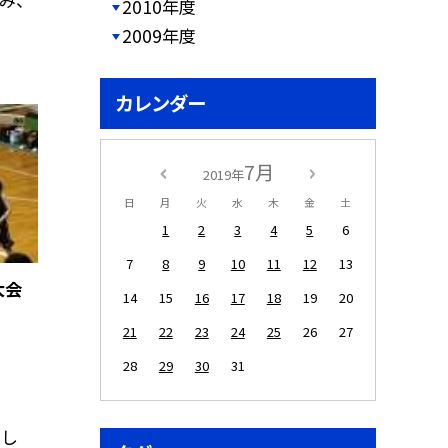
2010年度
2009年度
カレンダー
7月
2019年
日
月
火
水
木
金
土
1
2
3
4
5
6
7
8
9
10
11
12
13
大会
14
15
16
17
18
19
20
21
22
23
24
25
26
27
28
29
30
31
し