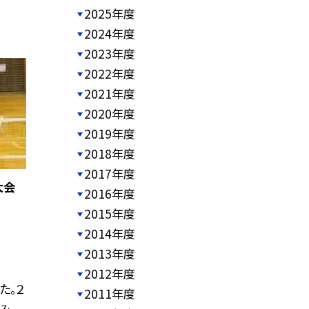
2025年度
2024年度
2023年度
2022年度
2021年度
2020年度
2019年度
2018年度
2017年度
大会
2016年度
2015年度
2014年度
2013年度
2012年度
た。２
2011年度
み、