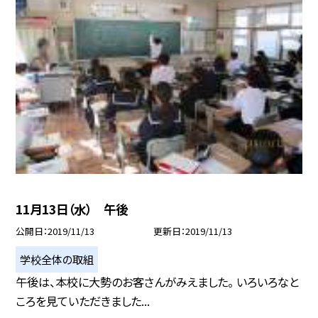
11月13日（水） 午後
公開日
2019/11/13
更新日
2019/11/13
学校全体の取組
午後は、本校に大勢のお客さんがみえました。 いろいろなと
ころを見ていただきました...