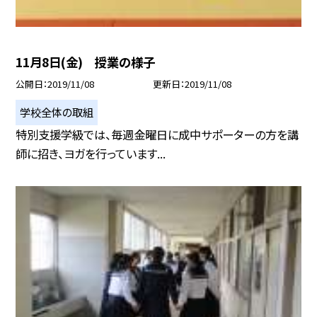
11月8日(金) 授業の様子
公開日
2019/11/08
更新日
2019/11/08
学校全体の取組
特別支援学級では、毎週金曜日に成中サポーターの方を講
師に招き、ヨガを行っています...