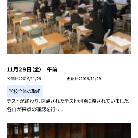
11月２９日（金） 午前
公開日
2019/11/29
更新日
2019/11/29
学校全体の取組
テストが終わり、採点されたテストが順に渡されていました。
各自が採点の確認を行っ...