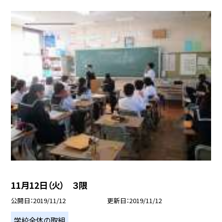
11月12日（火） ３限
公開日
2019/11/12
更新日
2019/11/12
学校全体の取組