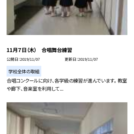
11月７日（木） 合唱舞台練習
公開日
2019/11/07
更新日
2019/11/07
学校全体の取組
合唱コンクールに向け、各学級の練習が進んでいます。 教室
や廊下、音楽室を利用して...