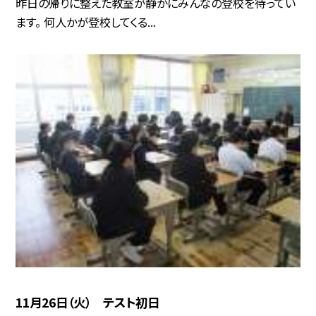
昨日の帰りに整えた教室が静かにみんなの登校を待ってい
ます。 何人かが登校してくる...
11月26日（火） テスト初日