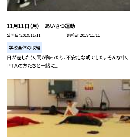
11月11日（月） あいさつ運動
公開日
2019/11/11
更新日
2019/11/11
学校全体の取組
日が差したり、雨が降ったり、不安定な朝でした。 そんな中、
ＰＴＡの方たちと一緒に...