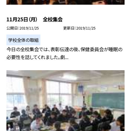
11月25日（月） 全校集会
公開日
2019/11/25
更新日
2019/11/25
学校全体の取組
今日の全校集会では、表彰伝達の後、保健委員会が睡眠の
必要性を話してくれました。劇...