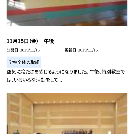
11月15日（金） 午後
公開日
2019/11/15
更新日
2019/11/15
学校全体の取組
空気に冷たさを感じるようになりました。 午後、特別教室で
は、いろいろな活動をして...