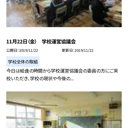
11月22日（金） 学校運営協議会
公開日
2019/11/22
更新日
2019/11/22
学校全体の取組
今日は給食の時間から学校運営協議会の委員の方にご来
校いただき、学校の現状や今後の...