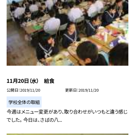
11月20日（水） 給食
公開日
2019/11/20
更新日
2019/11/20
学校全体の取組
今週はメニュー変更があり、取り合わせがいつもと違う感じ
でした。 今日は、さばの八...