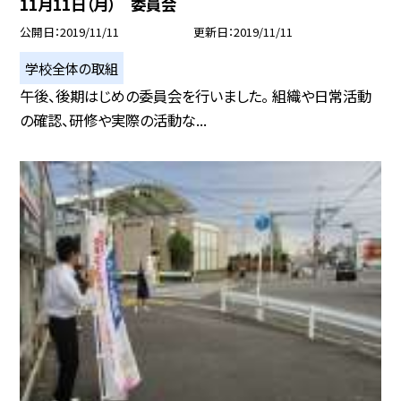
11月11日（月） 委員会
公開日
2019/11/11
更新日
2019/11/11
学校全体の取組
午後、後期はじめの委員会を行いました。 組織や日常活動
の確認、研修や実際の活動な...