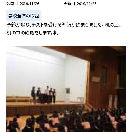
公開日
2019/11/26
更新日
2019/11/26
学校全体の取組
予鈴が鳴り、テストを受ける準備が始まりました。 机の上、
机の中の確認をします。机...