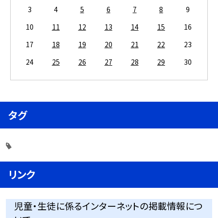
3
4
5
6
7
8
9
10
11
12
13
14
15
16
17
18
19
20
21
22
23
24
25
26
27
28
29
30
タグ
リンク
児童・生徒に係るインターネットの掲載情報につ