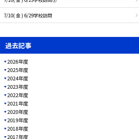
7/10( 金 ) 6/29学校訪問
過去記事
2026年度
2025年度
2024年度
2023年度
2022年度
2021年度
2020年度
2019年度
2018年度
2017年度