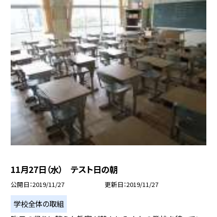
11月27日（水） テスト日の朝
公開日
2019/11/27
更新日
2019/11/27
学校全体の取組