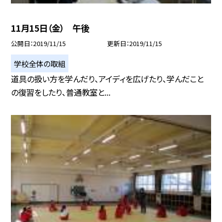
11月15日（金） 午後
公開日
2019/11/15
更新日
2019/11/15
学校全体の取組
道具の扱い方を学んだり、アイディを広げたり、学んだこと
の復習をしたり、普通教室と...