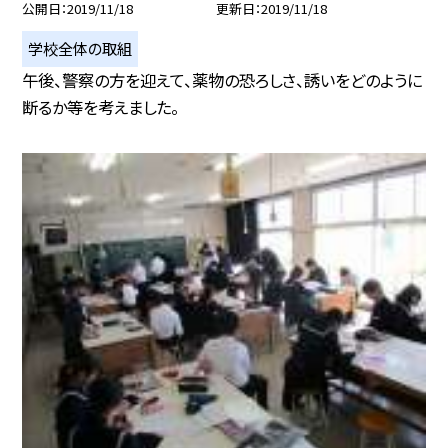
公開日
2019/11/18
更新日
2019/11/18
学校全体の取組
午後、警察の方を迎えて、薬物の恐ろしさ、誘いをどのように
断るか等を考えました。