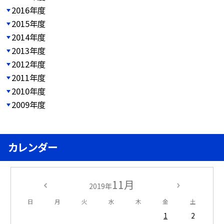
2016年度
2015年度
2014年度
2013年度
2012年度
2011年度
2010年度
2009年度
カレンダー
11月
2019年
日
月
火
水
木
金
土
1
2