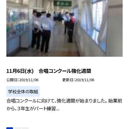
11月6日(水) 合唱コンクール強化週間
公開日
2019/11/06
更新日
2019/11/06
学校全体の取組
合唱コンクールに向けて、強化週間が始まりました。 始業前
から、３年生がパート練習...