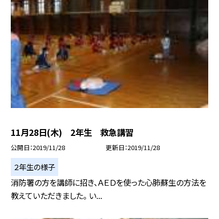
11月28日(木) 2年生 救急講習
公開日
2019/11/28
更新日
2019/11/28
２年生の様子
消防署の方を講師に招き、ＡＥＤを使った心肺蘇生の方法を
教えていただきました。 い...