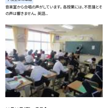
音楽室から合唱の声がしています。 各授業には、不思議とそ
の声は響きません。 英語...