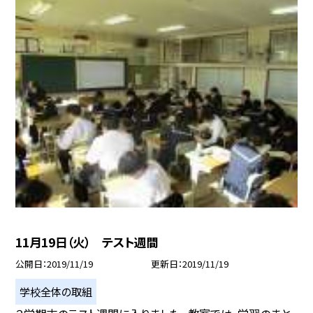
11月19日（火） テスト週間
公開日
2019/11/19
更新日
2019/11/19
学校全体の取組