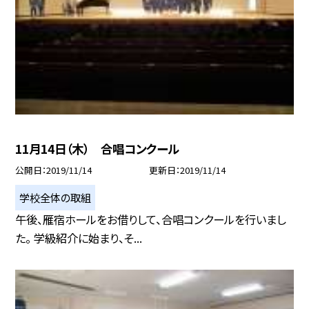
11月14日（木） 合唱コンクール
公開日
2019/11/14
更新日
2019/11/14
学校全体の取組
午後、雁宿ホールをお借りして、合唱コンクールを行いまし
た。 学級紹介に始まり、そ...