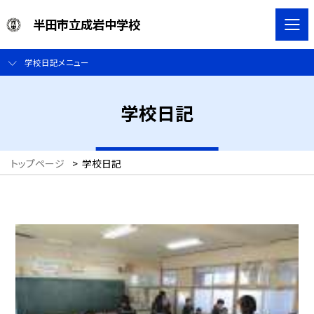
半田市立成岩中学校
学校日記メニュー
学校日記
トップページ
>
学校日記