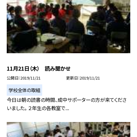
11月21日（木） 読み聞かせ
公開日
2019/11/21
更新日
2019/11/21
学校全体の取組
今日は朝の読書の時間、成中サポーターの方が来てくださ
いました。 ２年生の各教室で...