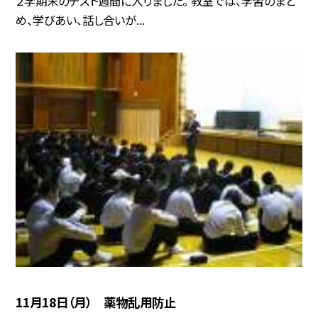
２学期末のテスト週間に入りました。 教室では、学習のまと
め、学びあい、話し合いが...
11月18日（月） 薬物乱用防止