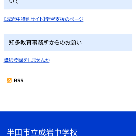
いて
【成岩中特別サイト】学習支援のページ
知多教育事務所からのお願い
講師登録をしませんか
RSS
半田市立成岩中学校