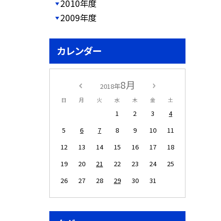
2010年度
2009年度
カレンダー
8月
2018年
日
月
火
水
木
金
土
1
2
3
4
5
6
7
8
9
10
11
12
13
14
15
16
17
18
19
20
21
22
23
24
25
26
27
28
29
30
31