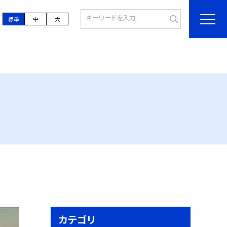
標準
中
大
カテゴリ