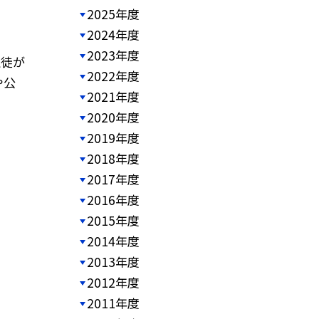
2025年度
2024年度
2023年度
生徒が
2022年度
や公
2021年度
2020年度
2019年度
2018年度
2017年度
2016年度
2015年度
2014年度
2013年度
2012年度
2011年度