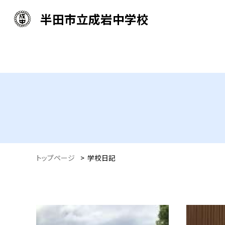
半田市立成岩中学校
トップページ
>
学校日記