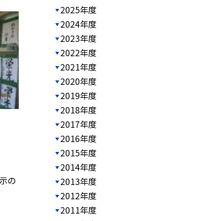
2025年度
2024年度
2023年度
2022年度
2021年度
2020年度
2019年度
2018年度
2017年度
2016年度
2015年度
2014年度
示の
2013年度
2012年度
2011年度