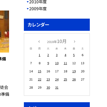
2010年度
2009年度
カレンダー
10月
2018年
日
月
火
水
木
金
土
1
2
3
4
5
6
準備
7
8
9
10
11
12
13
14
15
16
17
18
19
20
21
22
23
24
25
26
27
生徒会
28
29
30
31
の準備