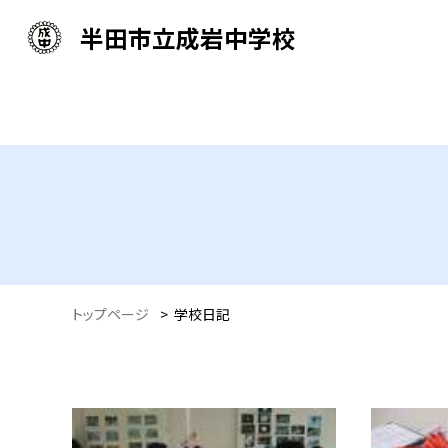
半田市立成岩中学校
トップページ
>
学校日記