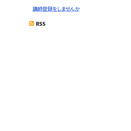
講師登録をしませんか
RSS